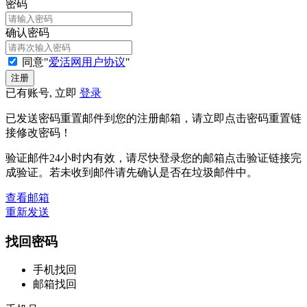
密码
确认密码
同意"
爱活网用户协议
"
已有账号, 立即
登录
已发送密码重置邮件到您的注册邮箱，请立即点击密码重置链
接修改密码！
验证邮件24小时内有效，请尽快登录您的邮箱点击验证链接完
成验证。若未收到邮件请先确认是否在垃圾邮件中。
查看邮箱
重新发送
找回密码
手机找回
邮箱找回