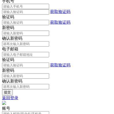
手机号
获取验证码
验证码
获取验证码
新密码
确认新密码
电子邮箱
验证码
获取验证码
新密码
确认新密码
返回登录
账号