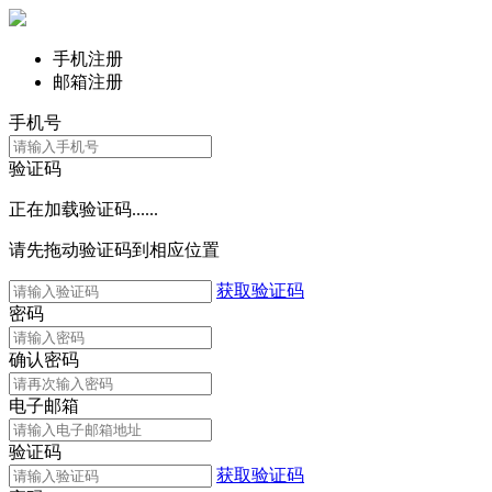
手机注册
邮箱注册
手机号
验证码
正在加载验证码......
请先拖动验证码到相应位置
获取验证码
密码
确认密码
电子邮箱
验证码
获取验证码