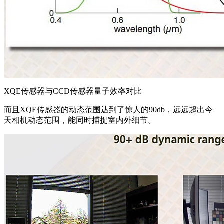
XQE传感器与CCD传感器量子效率对比
而且XQE传感器的动态范围达到了惊人的90db，远远超出今
天相机动态范围，能同时捕捉室内外细节。