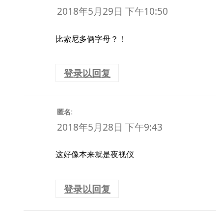
2018年5月29日 下午10:50
比索尼多俩字母？！
登录以回复
:
匿名
2018年5月28日 下午9:43
这好像本来就是夜视仪
登录以回复