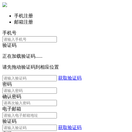
手机注册
邮箱注册
手机号
验证码
正在加载验证码......
请先拖动验证码到相应位置
获取验证码
密码
确认密码
电子邮箱
验证码
获取验证码