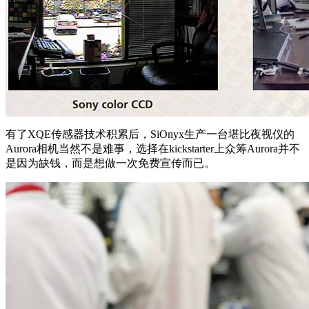
有了XQE传感器技术积累后，SiOnyx生产一台堪比夜视仪的
Aurora相机当然不是难事，选择在kickstarter上众筹Aurora并不
是因为缺钱，而是想做一次免费宣传而已。