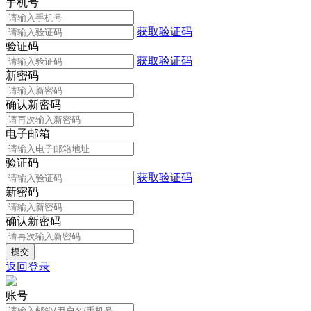
手机号
获取验证码
验证码
获取验证码
新密码
确认新密码
电子邮箱
验证码
获取验证码
新密码
确认新密码
返回登录
账号