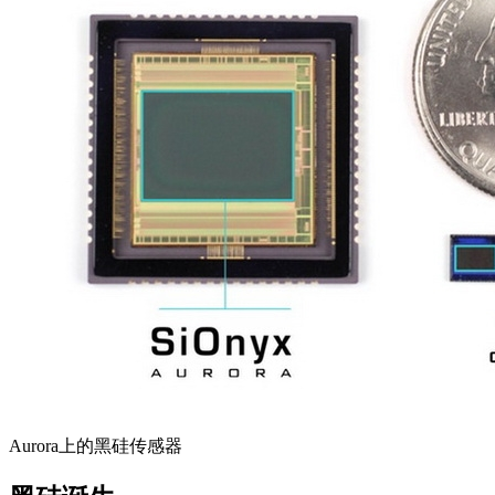
Aurora上的黑硅传感器