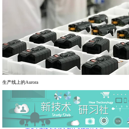
生产线上的Aurora