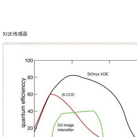
XQE传感器