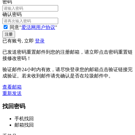
密码
确认密码
同意"
爱活网用户协议
"
已有账号, 立即
登录
已发送密码重置邮件到您的注册邮箱，请立即点击密码重置链
接修改密码！
验证邮件24小时内有效，请尽快登录您的邮箱点击验证链接完
成验证。若未收到邮件请先确认是否在垃圾邮件中。
查看邮箱
重新发送
找回密码
手机找回
邮箱找回