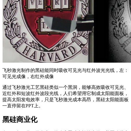
飞秒激光制作的黑硅能同时吸收可见光与红外波光光线，左：
可见光成像，右红外成像
通过飞秒激光工艺黑硅类似一个黑洞，能够高效吸收可见光、
近红外和短波红外波段光线，人们希望用它制成太阳能面板，
提高太阳发电效率，只是飞秒激光成本高昂，黑硅太阳能面板
一直停留在PPT上。
黑硅商业化