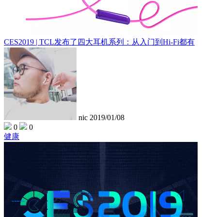
CES2019 | TCL发布了四大耳机系列：从入门到Hi-Fi都有
nic
2019/01/08
0
0
健康