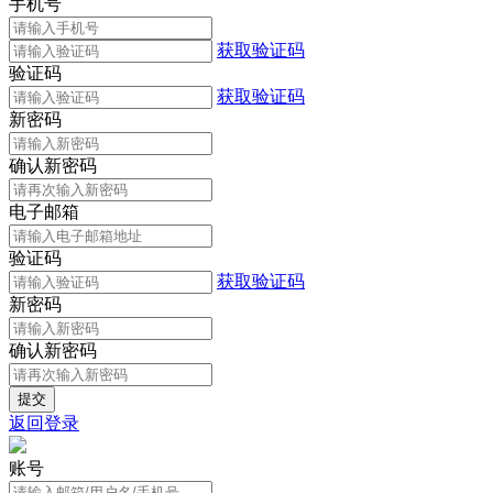
手机号
获取验证码
验证码
获取验证码
新密码
确认新密码
电子邮箱
验证码
获取验证码
新密码
确认新密码
返回登录
账号