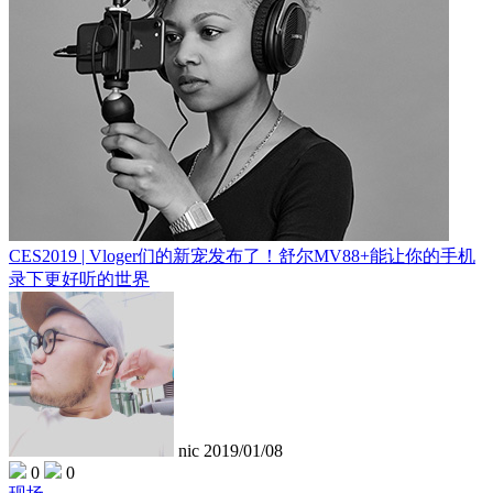
CES2019 | Vloger们的新宠发布了！舒尔MV88+能让你的手机
录下更好听的世界
nic
2019/01/08
0
0