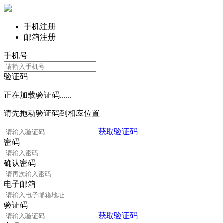
手机注册
邮箱注册
手机号
验证码
正在加载验证码......
请先拖动验证码到相应位置
获取验证码
密码
确认密码
电子邮箱
验证码
获取验证码