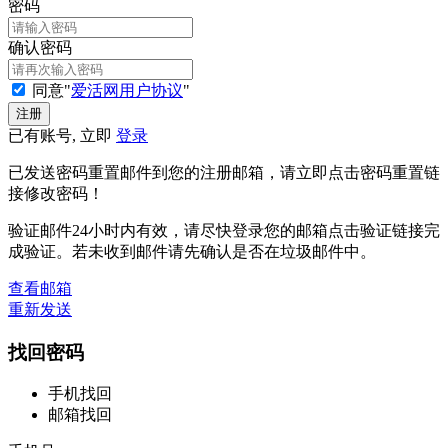
密码
确认密码
同意"
爱活网用户协议
"
已有账号, 立即
登录
已发送密码重置邮件到您的注册邮箱，请立即点击密码重置链
接修改密码！
验证邮件24小时内有效，请尽快登录您的邮箱点击验证链接完
成验证。若未收到邮件请先确认是否在垃圾邮件中。
查看邮箱
重新发送
找回密码
手机找回
邮箱找回