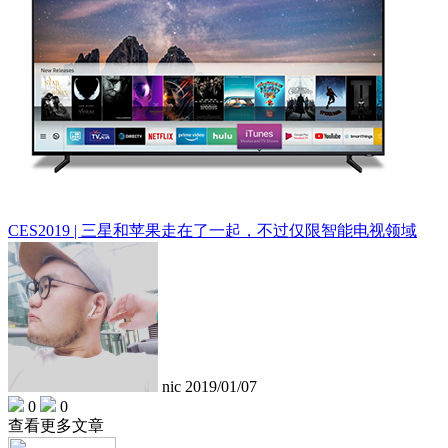
CES2019 | 三星和苹果走在了一起，不过仅限智能电视领域
nic
2019/01/07
0
0
查看更多文章