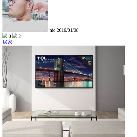
nic
2019/01/08
0
2
居家