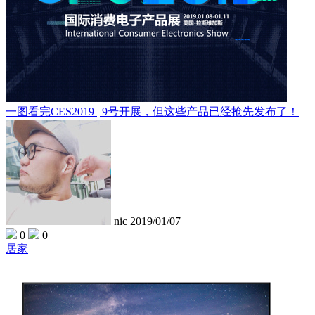
一图看完CES2019 | 9号开展，但这些产品已经抢先发布了！
nic
2019/01/07
0
0
居家