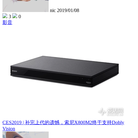
nic
2019/01/08
3
0
影音
CES2019 | 补完上代的遗憾，索尼X800M2终于支持Dobly
Vision