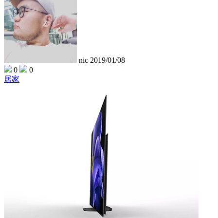
nic
2019/01/08
0
0
居家