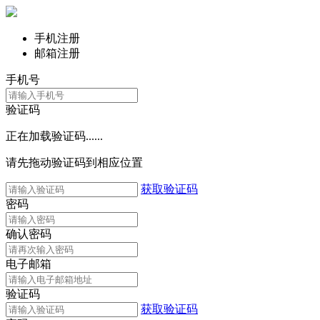
手机注册
邮箱注册
手机号
验证码
正在加载验证码......
请先拖动验证码到相应位置
获取验证码
密码
确认密码
电子邮箱
验证码
获取验证码