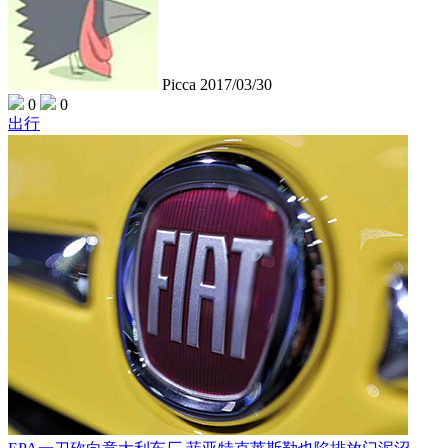
Picca
2017/03/30
0
0
出行