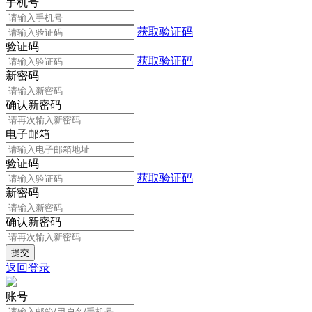
手机号
获取验证码
验证码
获取验证码
新密码
确认新密码
电子邮箱
验证码
获取验证码
新密码
确认新密码
返回登录
账号