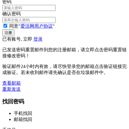
密码
确认密码
同意"
爱活网用户协议
"
已有账号, 立即
登录
已发送密码重置邮件到您的注册邮箱，请立即点击密码重置链
接修改密码！
验证邮件24小时内有效，请尽快登录您的邮箱点击验证链接完
成验证。若未收到邮件请先确认是否在垃圾邮件中。
查看邮箱
重新发送
找回密码
手机找回
邮箱找回