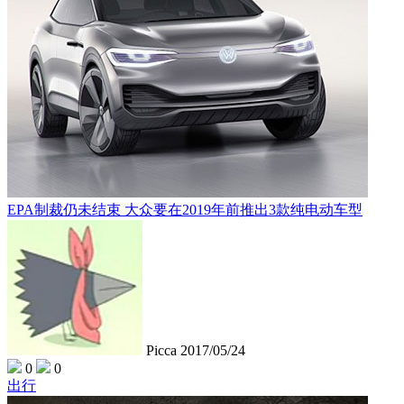
EPA制裁仍未结束 大众要在2019年前推出3款纯电动车型
Picca
2017/05/24
0
0
出行