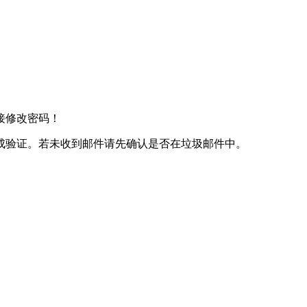
接修改密码！
成验证。若未收到邮件请先确认是否在垃圾邮件中。