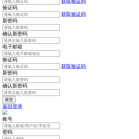
获取验证码
验证码
获取验证码
新密码
确认新密码
电子邮箱
验证码
获取验证码
新密码
确认新密码
返回登录
账号
密码