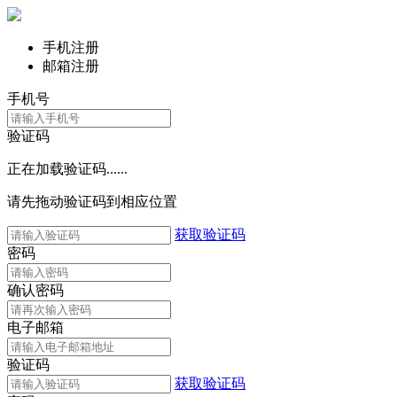
手机注册
邮箱注册
手机号
验证码
正在加载验证码......
请先拖动验证码到相应位置
获取验证码
密码
确认密码
电子邮箱
验证码
获取验证码