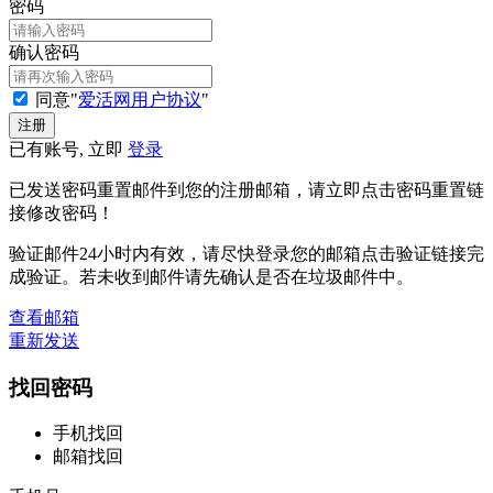
密码
确认密码
同意"
爱活网用户协议
"
已有账号, 立即
登录
已发送密码重置邮件到您的注册邮箱，请立即点击密码重置链
接修改密码！
验证邮件24小时内有效，请尽快登录您的邮箱点击验证链接完
成验证。若未收到邮件请先确认是否在垃圾邮件中。
查看邮箱
重新发送
找回密码
手机找回
邮箱找回