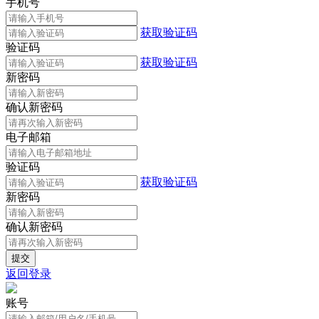
手机号
获取验证码
验证码
获取验证码
新密码
确认新密码
电子邮箱
验证码
获取验证码
新密码
确认新密码
返回登录
账号