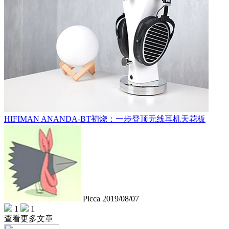
HIFIMAN ANANDA-BT初烧：一步登顶无线耳机天花板
Picca
2019/08/07
1
1
查看更多文章