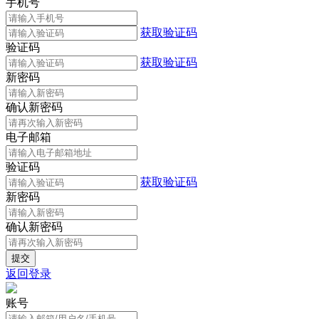
手机号
获取验证码
验证码
获取验证码
新密码
确认新密码
电子邮箱
验证码
获取验证码
新密码
确认新密码
返回登录
账号