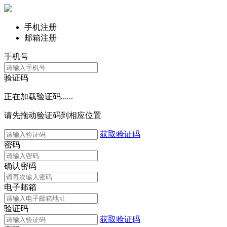
手机注册
邮箱注册
手机号
验证码
正在加载验证码......
请先拖动验证码到相应位置
获取验证码
密码
确认密码
电子邮箱
验证码
获取验证码