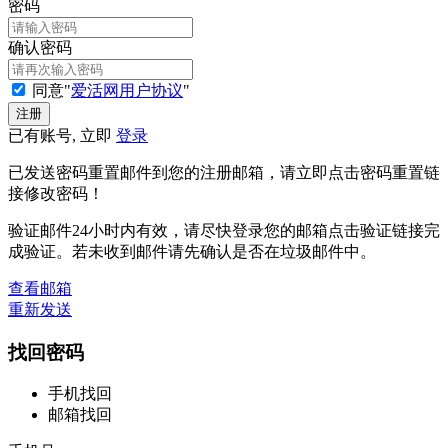
密码
确认密码
同意"
爱活网用户协议
"
已有账号, 立即
登录
已发送密码重置邮件到您的注册邮箱，请立即点击密码重置链
接修改密码！
验证邮件24小时内有效，请尽快登录您的邮箱点击验证链接完
成验证。若未收到邮件请先确认是否在垃圾邮件中。
查看邮箱
重新发送
找回密码
手机找回
邮箱找回