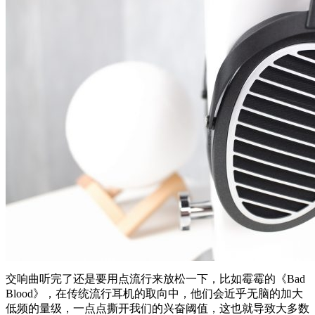
交响曲听完了还是要用点流行来放松一下，比如霉霉的《Bad
Blood》，在传统流行耳机的取向中，他们会近乎无脑的加大
低频的量级，一点点撕开我们的兴奋阈值，这也就导致大多数