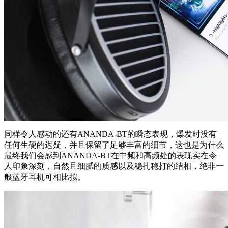
同样令人感动的还有ANANDA-BT的瞬态表现，爆发时没有
任何生硬的迟疑，并且保留了足够丰富的细节，这也是为什么
最终我们会感到ANANDA-BT在中频和高频处的表现实在令
人印象深刻，自然且细腻的质感以及稳扎稳打的结相，绝非一
般蓝牙耳机可相比拟。