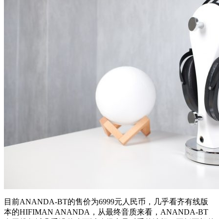
目前ANANDA-BT的售价为6999元人民币，几乎看齐有线版
本的HIFIMAN ANANDA，从最终音质来看，ANANDA-BT