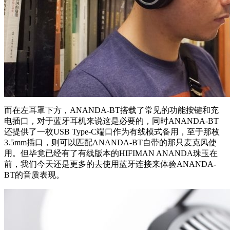
而在左耳罩下方，ANANDA-BT搭载了常见的功能按键和充
电插口，对于蓝牙耳机来说这是必要的，同时ANANDA-BT
还提供了一枚USB Type-C端口作为有线模式备用，至于那枚
3.5mm插口，则可以匹配ANANDA-BT自带的那只麦克风使
用。但毕竟已经有了有线版本的HIFIMAN ANANDA珠玉在
前，我们今天还是更多的去使用蓝牙连接来体验ANANDA-
BT的音质表现。