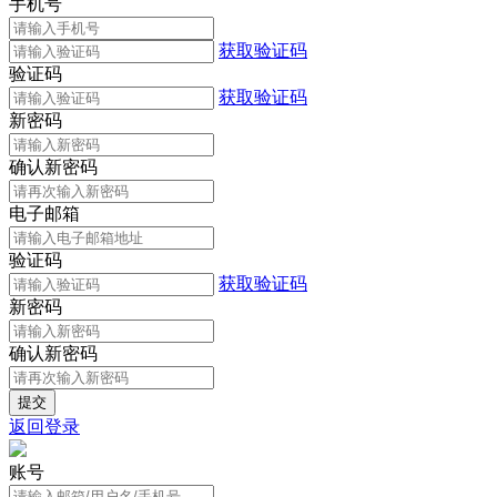
手机号
获取验证码
验证码
获取验证码
新密码
确认新密码
电子邮箱
验证码
获取验证码
新密码
确认新密码
返回登录
账号