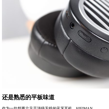
还是熟悉的平板味道
作为一款想要立足于顶级无线的蓝牙耳机，HIFIMAN