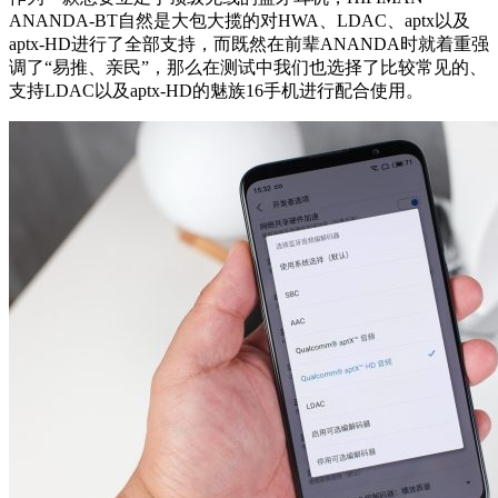
ANANDA-BT自然是大包大揽的对HWA、LDAC、aptx以及
aptx-HD进行了全部支持，而既然在前辈ANANDA时就着重强
调了“易推、亲民”，那么在测试中我们也选择了比较常见的、
支持LDAC以及aptx-HD的魅族16手机进行配合使用。