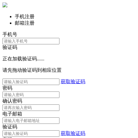
手机注册
邮箱注册
手机号
验证码
正在加载验证码......
请先拖动验证码到相应位置
获取验证码
密码
确认密码
电子邮箱
验证码
获取验证码