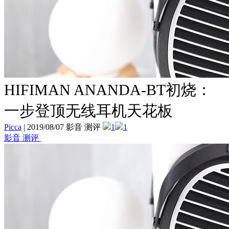
HIFIMAN ANANDA-BT初烧：
一步登顶无线耳机天花板
Picca
|
2019/08/07 影音 测评
1
1
影音 测评