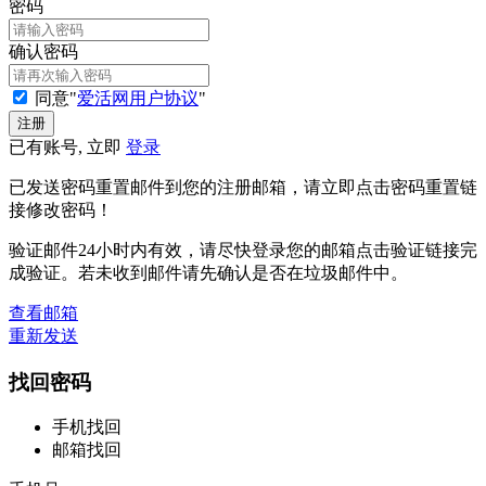
密码
确认密码
同意"
爱活网用户协议
"
已有账号, 立即
登录
已发送密码重置邮件到您的注册邮箱，请立即点击密码重置链
接修改密码！
验证邮件24小时内有效，请尽快登录您的邮箱点击验证链接完
成验证。若未收到邮件请先确认是否在垃圾邮件中。
查看邮箱
重新发送
找回密码
手机找回
邮箱找回