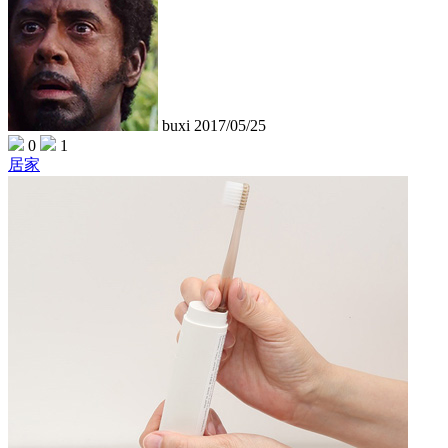
buxi
2017/05/25
0
1
居家