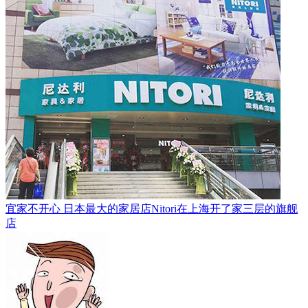
宜家不开心 日本最大的家居店Nitori在上海开了家三层的旗舰
店