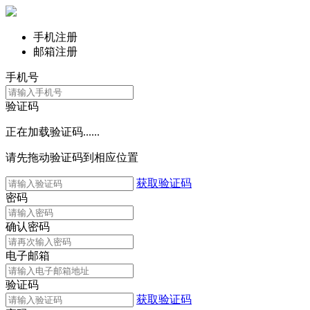
手机注册
邮箱注册
手机号
验证码
正在加载验证码......
请先拖动验证码到相应位置
获取验证码
密码
确认密码
电子邮箱
验证码
获取验证码