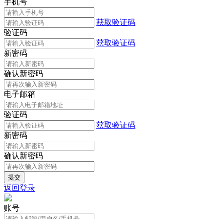
手机号
获取验证码
验证码
获取验证码
新密码
确认新密码
电子邮箱
验证码
获取验证码
新密码
确认新密码
返回登录
账号