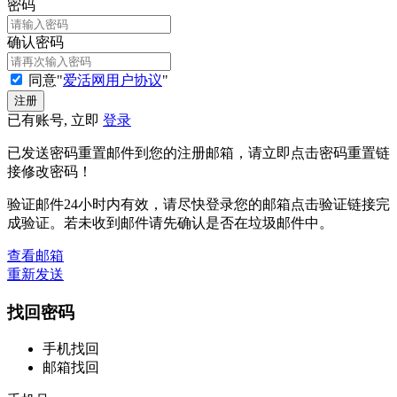
密码
确认密码
同意"
爱活网用户协议
"
已有账号, 立即
登录
已发送密码重置邮件到您的注册邮箱，请立即点击密码重置链
接修改密码！
验证邮件24小时内有效，请尽快登录您的邮箱点击验证链接完
成验证。若未收到邮件请先确认是否在垃圾邮件中。
查看邮箱
重新发送
找回密码
手机找回
邮箱找回