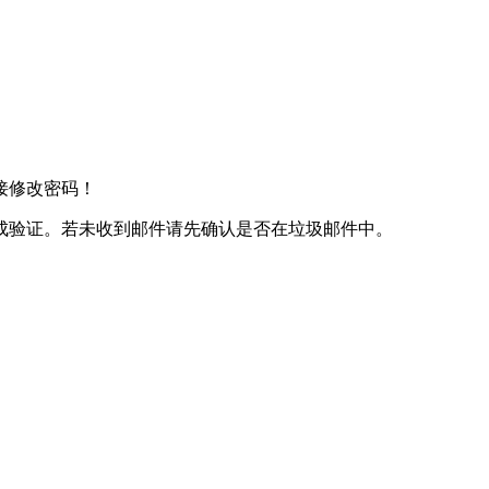
接修改密码！
成验证。若未收到邮件请先确认是否在垃圾邮件中。