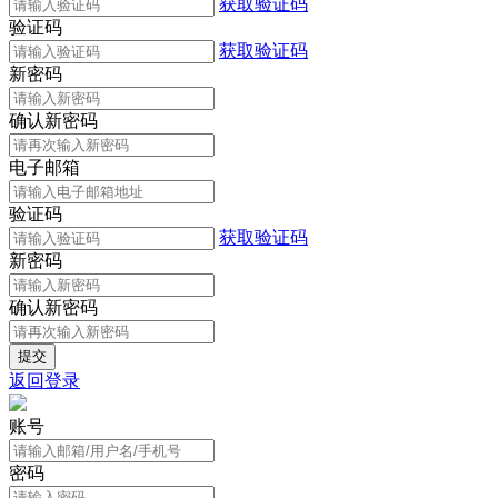
获取验证码
验证码
获取验证码
新密码
确认新密码
电子邮箱
验证码
获取验证码
新密码
确认新密码
返回登录
账号
密码