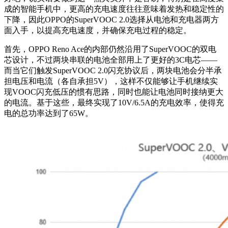
成的智能手机中，更高的充电速度往往意味着发热和稳定性的
下降，因此OPPO的SuperVOOC 2.0选择从电池和充电器两方
面入手，以提高充电速度，并确保充电过程的稳定。
首先，OPPO Reno Ace的内部仍然沿用了SuperVOOC的双电
芯设计，不过两块串联的电池全部用上了更好的3C电芯——
而当它们触发SuperVOOC 2.0闪充协议后，两块电池会分半承
担电压和电流（各自承担5V），这样不仅能够让手机继续实
现VOOC闪充低压的惯有思路，同时也能让电池同时接纳更大
的电流。基于这些，最终实现了10V/6.5A的充电效率，使得充
电的总功率达到了65W。