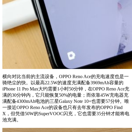
横向对比当前的主流设备，OPPO Reno Ace的充电速度也是一
骑绝尘的快。以最高22.5W的速度充满配备3969mAh容量的
iPhone 11 Pro Max大约需要1小时50分钟，在OPPO Reno Ace充
满的30分钟内，它只能恢复50%的电量；而依靠45W充电器充
满配备4300mAh电池的三星Galaxy Note 10+也需要57分钟。唯
一接近OPPO Reno Ace的设备也只有去年发布的OPPO Find
X，但凭借50W的SuperVOOC闪充，它也需要35分钟才能将电
池充满。