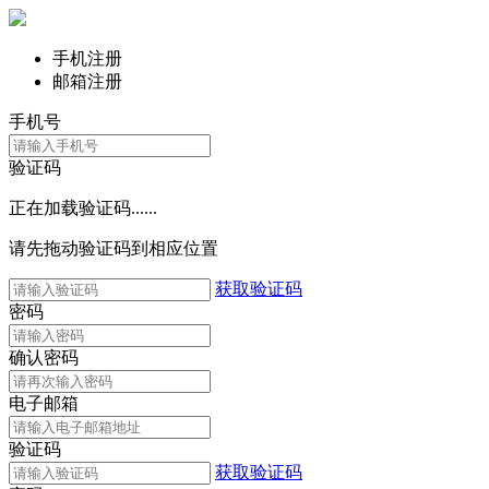
手机注册
邮箱注册
手机号
验证码
正在加载验证码......
请先拖动验证码到相应位置
获取验证码
密码
确认密码
电子邮箱
验证码
获取验证码