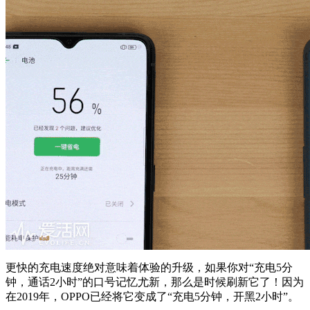
更快的充电速度绝对意味着体验的升级，如果你对“充电5分
钟，通话2小时”的口号记忆尤新，那么是时候刷新它了！因为
在2019年，OPPO已经将它变成了“充电5分钟，开黑2小时”。