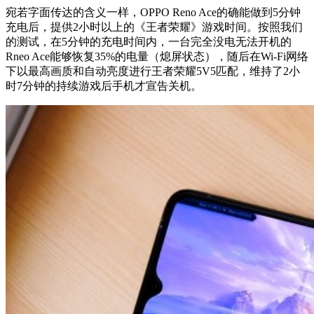
宛若字面传达的含义一样，OPPO Reno Ace的确能做到5分钟
充电后，提供2小时以上的《王者荣耀》游戏时间。按照我们
的测试，在5分钟的充电时间内，一台完全没电无法开机的
Rneo Ace能够恢复35%的电量（熄屏状态），随后在Wi-Fi网络
下以最高画质和自动亮度进行王者荣耀5V5匹配，维持了2小
时7分钟的持续游戏后手机才宣告关机。