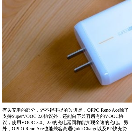
有关充电的部分，还不得不提的改进是，OPPO Reno Ace除了
支持SuperVOOC 2.0协议外，还能向下兼容所有的VOOC协
议，使用VOOC 3.0、2.0的充电器同样能实现全速的充电。另
外，OPPO Reno Ace也能兼容高通QuickCharge以及PD快充协