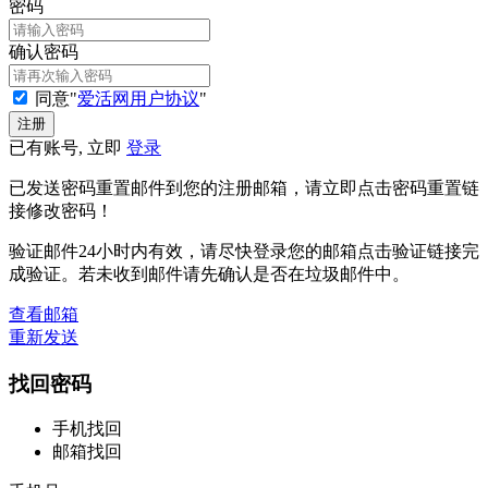
密码
确认密码
同意"
爱活网用户协议
"
已有账号, 立即
登录
已发送密码重置邮件到您的注册邮箱，请立即点击密码重置链
接修改密码！
验证邮件24小时内有效，请尽快登录您的邮箱点击验证链接完
成验证。若未收到邮件请先确认是否在垃圾邮件中。
查看邮箱
重新发送
找回密码
手机找回
邮箱找回