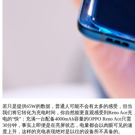
若只是提供65W的数据，普通人可能不会有太多的感受，但当
我们将它转化为充电时间，你自然能更直观感受到Reno Ace充
电的“快”：充满一台配备4000mAh容量的OPPO Reno Ace只需
30分钟，事实上即便是在亮屏状态，电量都会以肉眼可见的速
度上升，这样的充电表现绝对是以往的设备所不具备的。