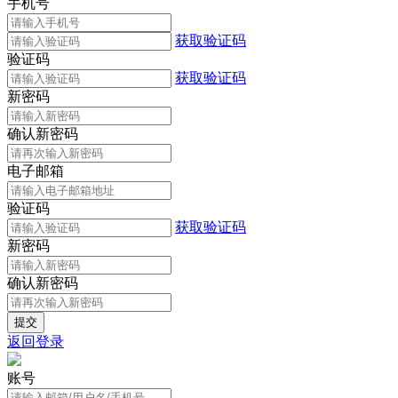
手机号
获取验证码
验证码
获取验证码
新密码
确认新密码
电子邮箱
验证码
获取验证码
新密码
确认新密码
返回登录
账号