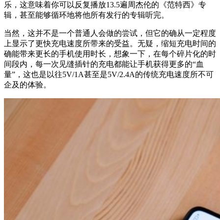
乐，这意味着你可以反复播放13.5遍周杰伦的《范特西》专
辑，甚至能够循环地将他所有发行的专辑听完。
当然，这并不是一个普通人会做的尝试，但它的确从一定程度
上显示了更快充电速度所带来的受益。无疑，缩短充电时间的
确能带来更长的手机使用时长，想象一下，在每个碎片化的时
间段内，每一次见缝插针的充电都能让手机获得更多的“血
量”，这也是以往5V/1A甚至是5V/2.4A的传统充电速度所不可
企及的体验。