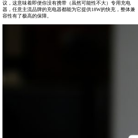
议，这意味着即便你没有携带（虽然可能性不大）专用充电
器，任意主流品牌的充电器都能为它提供18W的快充，整体兼
容性有了极高的保障。