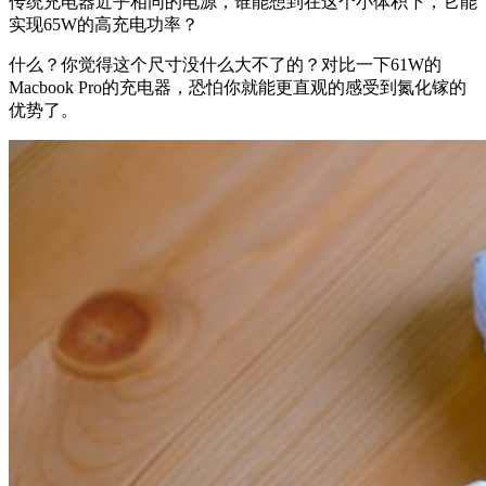
传统充电器近乎相同的电源，谁能想到在这个小体积下，它能
实现65W的高充电功率？
什么？你觉得这个尺寸没什么大不了的？对比一下61W的
Macbook Pro的充电器，恐怕你就能更直观的感受到氮化镓的
优势了。