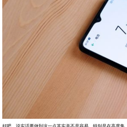
好吧，说实话要做到这一点其实并不是容易，特别是在高度集