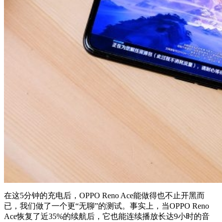
在这5分钟的充电后，OPPO Reno Ace能做得也不止开黑而
已，我们做了一个更“无聊”的测试。事实上，当OPPO Reno
Ace恢复了近35%的续航后，它也能连续播放长达9小时的音