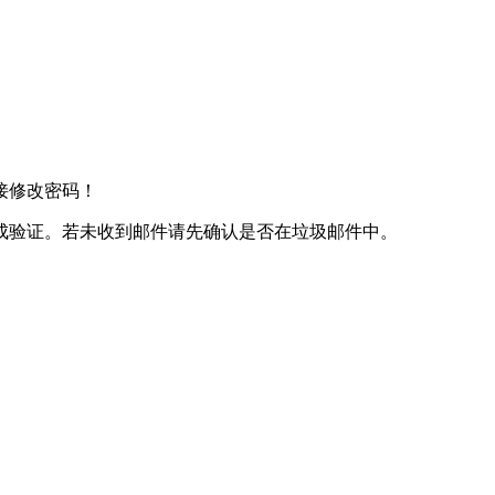
接修改密码！
成验证。若未收到邮件请先确认是否在垃圾邮件中。