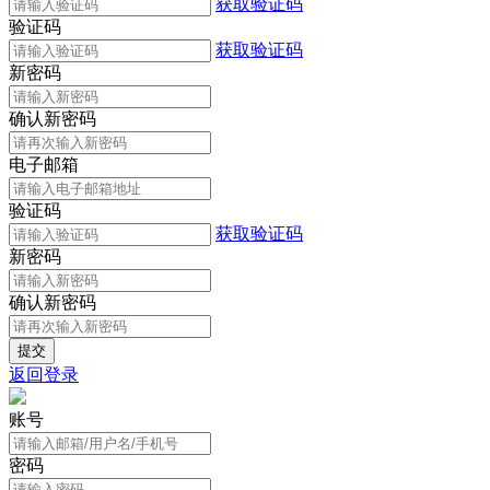
获取验证码
验证码
获取验证码
新密码
确认新密码
电子邮箱
验证码
获取验证码
新密码
确认新密码
返回登录
账号
密码