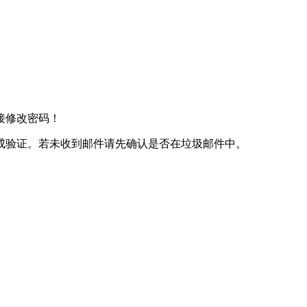
接修改密码！
成验证。若未收到邮件请先确认是否在垃圾邮件中。