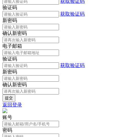
获取验证码
验证码
获取验证码
新密码
确认新密码
电子邮箱
验证码
获取验证码
新密码
确认新密码
返回登录
账号
密码