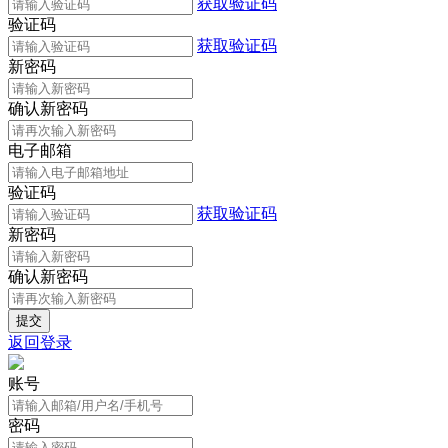
获取验证码
验证码
获取验证码
新密码
确认新密码
电子邮箱
验证码
获取验证码
新密码
确认新密码
返回登录
账号
密码