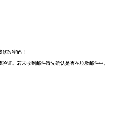
接修改密码！
成验证。若未收到邮件请先确认是否在垃圾邮件中。