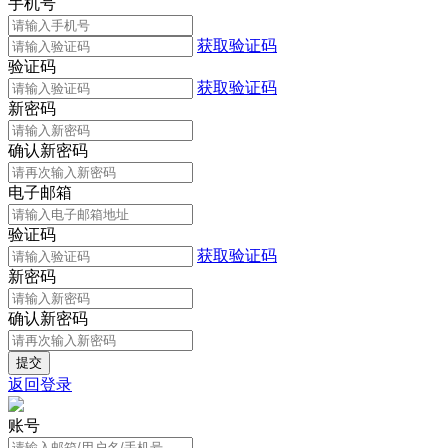
手机号
获取验证码
验证码
获取验证码
新密码
确认新密码
电子邮箱
验证码
获取验证码
新密码
确认新密码
返回登录
账号