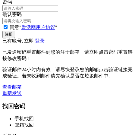
密码
确认密码
同意"
爱活网用户协议
"
已有账号, 立即
登录
已发送密码重置邮件到您的注册邮箱，请立即点击密码重置链
接修改密码！
验证邮件24小时内有效，请尽快登录您的邮箱点击验证链接完
成验证。若未收到邮件请先确认是否在垃圾邮件中。
查看邮箱
重新发送
找回密码
手机找回
邮箱找回