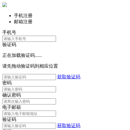
手机注册
邮箱注册
手机号
验证码
正在加载验证码......
请先拖动验证码到相应位置
获取验证码
密码
确认密码
电子邮箱
验证码
获取验证码