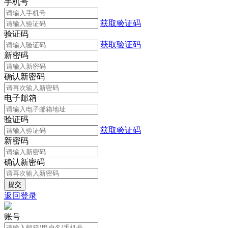
手机号
获取验证码
验证码
获取验证码
新密码
确认新密码
电子邮箱
验证码
获取验证码
新密码
确认新密码
返回登录
账号