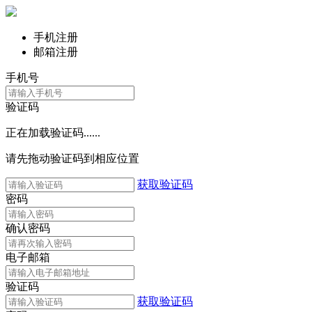
手机注册
邮箱注册
手机号
验证码
正在加载验证码......
请先拖动验证码到相应位置
获取验证码
密码
确认密码
电子邮箱
验证码
获取验证码