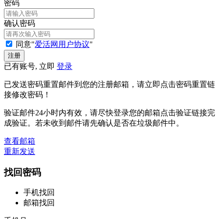
密码
确认密码
同意"
爱活网用户协议
"
已有账号, 立即
登录
已发送密码重置邮件到您的注册邮箱，请立即点击密码重置链
接修改密码！
验证邮件24小时内有效，请尽快登录您的邮箱点击验证链接完
成验证。若未收到邮件请先确认是否在垃圾邮件中。
查看邮箱
重新发送
找回密码
手机找回
邮箱找回