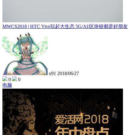
MWCS2018 | HTC Vive玩起大生态 5G/AI/区块链都是好朋友
x91
2018/06/27
0
0
电脑