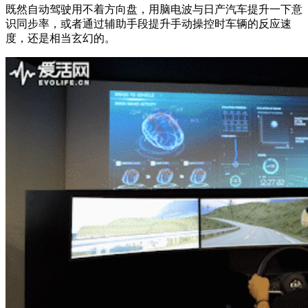
既然自动驾驶用不着方向盘，用脑电波与日产汽车提升一下意
识同步率，或者通过辅助手段提升手动操控时车辆的反应速
度，还是相当玄幻的。