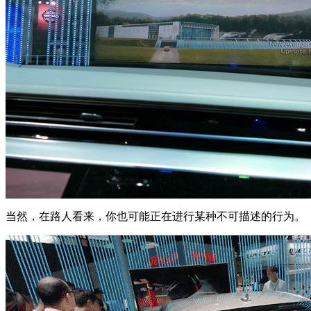
当然，在路人看来，你也可能正在进行某种不可描述的行为。