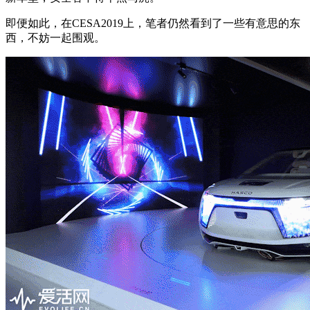
即便如此，在CESA2019上，笔者仍然看到了一些有意思的东
西，不妨一起围观。