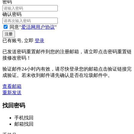
密码
确认密码
同意"
爱活网用户协议
"
已有账号, 立即
登录
已发送密码重置邮件到您的注册邮箱，请立即点击密码重置链
接修改密码！
验证邮件24小时内有效，请尽快登录您的邮箱点击验证链接完
成验证。若未收到邮件请先确认是否在垃圾邮件中。
查看邮箱
重新发送
找回密码
手机找回
邮箱找回