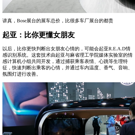
讲真，Bose展台的展车总价，比很多车厂展台的都贵
起亚：比你更懂女朋友
以后，比你更快判断出女朋友心情的，可能会起亚R.E.A.D情
感识别系统。这套技术由起亚与麻省理工学院媒体实验室的情
感计算机小组共同开发，通过捕获乘客表情、心跳等生理特
征，快速判断出乘客的心情，并通过车内温度、香气、音响、
氛围灯进行改善。