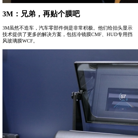
3M：兄弟，再贴个膜吧
3M虽然不造车，汽车零部件倒是非常积极。他们给抬头显示
技术提供了更多的解决方案，包括冷镜膜CMF、HUD专用挡
风玻璃膜WCF。