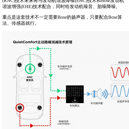
(RNC)技术未来将与发动机谐波降噪(EHC)技术和Bose发动机
谐波增强(EHE)技术配合，同时给发动机噪音、胎噪降噪。
重点是这套技术不一定需要Bose的扬声器，只要配合Bose算
法、传感器就行。