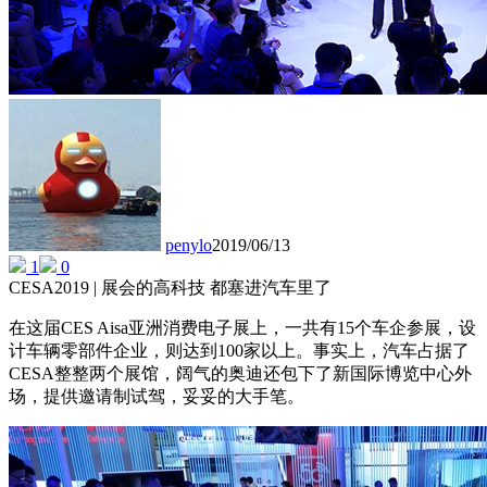
penylo
2019/06/13
1
0
CESA2019 | 展会的高科技 都塞进汽车里了
在这届CES Aisa亚洲消费电子展上，一共有15个车企参展，设
计车辆零部件企业，则达到100家以上。事实上，汽车占据了
CESA整整两个展馆，阔气的奥迪还包下了新国际博览中心外
场，提供邀请制试驾，妥妥的大手笔。