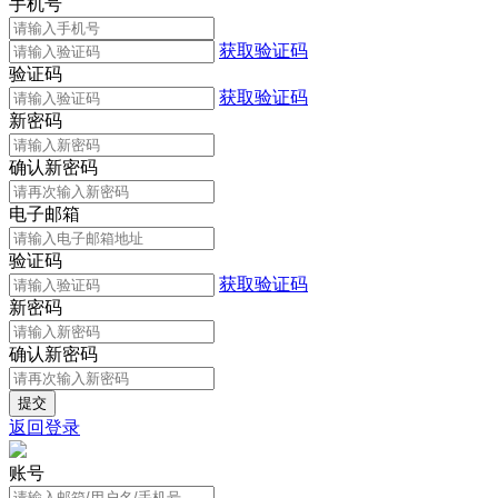
手机号
获取验证码
验证码
获取验证码
新密码
确认新密码
电子邮箱
验证码
获取验证码
新密码
确认新密码
返回登录
账号