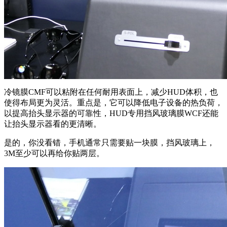
冷镜膜CMF可以粘附在任何耐用表面上，减少HUD体积，也
使得布局更为灵活。重点是，它可以降低电子设备的热负荷，
以提高抬头显示器的可靠性，HUD专用挡风玻璃膜WCF还能
让抬头显示器看的更清晰。
是的，你没看错，手机通常只需要贴一块膜，挡风玻璃上，
3M至少可以再给你贴两层。