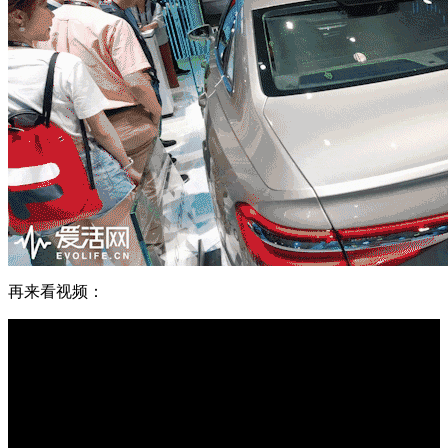
再来看视频：