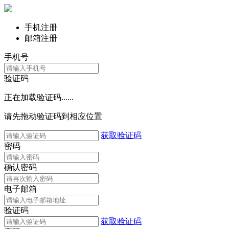
手机注册
邮箱注册
手机号
验证码
正在加载验证码......
请先拖动验证码到相应位置
获取验证码
密码
确认密码
电子邮箱
验证码
获取验证码