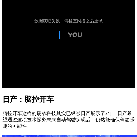
日产：脑控开车
脑控开车这样的硬核科技其实已经被日产展示了2年，日产希
望通过这项技术探究未来自动驾驶实现后，仍然能确保驾驶乐
趣的可能性。