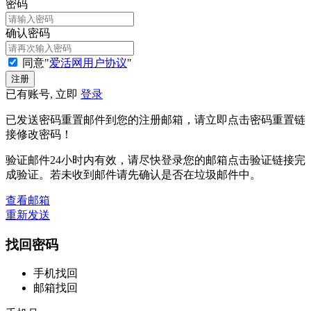
密码
确认密码
同意"
爱活网用户协议
"
已有账号, 立即
登录
已发送密码重置邮件到您的注册邮箱，请立即点击密码重置链
接修改密码！
验证邮件24小时内有效，请尽快登录您的邮箱点击验证链接完
成验证。若未收到邮件请先确认是否在垃圾邮件中。
查看邮箱
重新发送
找回密码
手机找回
邮箱找回