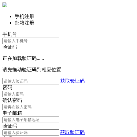
手机注册
邮箱注册
手机号
验证码
正在加载验证码......
请先拖动验证码到相应位置
获取验证码
密码
确认密码
电子邮箱
验证码
获取验证码