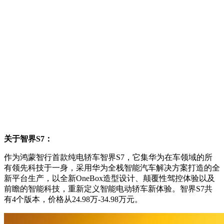
关于智界S7：
作为鸿蒙智行首款纯电轿车智界S7，它集华为在车领域的所
有领先科技于一身，采用华为全栈智能汽车解决方案打造的全
新平台生产，以全新OneBox造型设计、颠覆性驾控体验以及
前瞻的智能科技，重新定义智能电动轿车新体验。智界S7共
有4个版本，价格从24.98万-34.98万元。