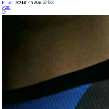
Harold
|
2024/01/15 汽车
0
0
汽车