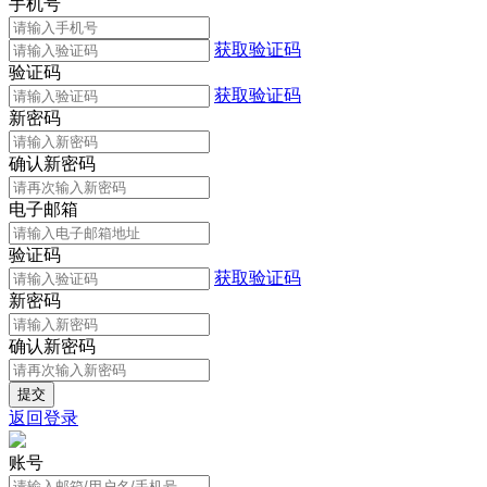
手机号
获取验证码
验证码
获取验证码
新密码
确认新密码
电子邮箱
验证码
获取验证码
新密码
确认新密码
返回登录
账号