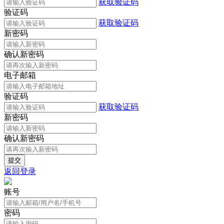
获取验证码
验证码
获取验证码
新密码
确认新密码
电子邮箱
验证码
获取验证码
新密码
确认新密码
返回登录
账号
密码