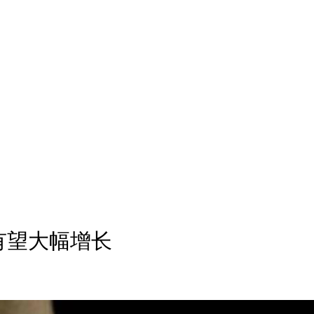
有望大幅增长