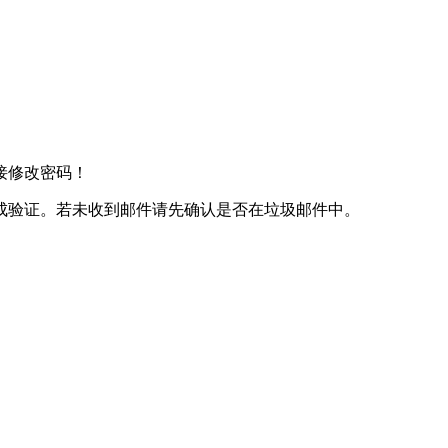
接修改密码！
成验证。若未收到邮件请先确认是否在垃圾邮件中。