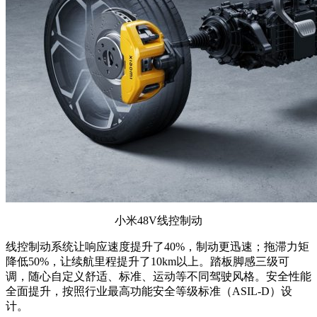
小米48V线控制动
线控制动系统让响应速度提升了40%，制动更迅速；拖滞力矩
降低50%，让续航里程提升了10km以上。踏板脚感三级可
调，随心自定义舒适、标准、运动等不同驾驶风格。安全性能
全面提升，按照行业最高功能安全等级标准（ASIL-D）设
计。