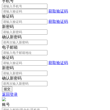
手机号
获取验证码
验证码
获取验证码
新密码
确认新密码
电子邮箱
验证码
获取验证码
新密码
确认新密码
返回登录
账号