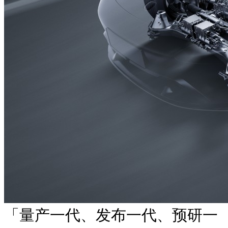
「量产一代、发布一代、预研一