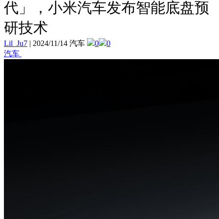
代」，小米汽车发布智能底盘预
研技术
Lil_Ju7
|
2024/11/14 汽车
0
0
汽车