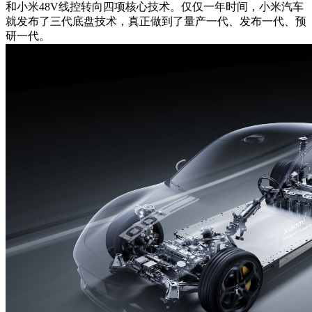
和小米48V线控转向四项核心技术。仅仅一年时间，小米汽车
就发布了三代底盘技术，真正做到了量产一代、发布一代、预
研一代。