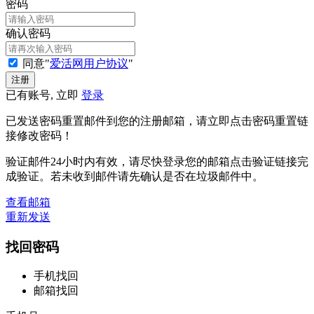
密码
确认密码
同意"
爱活网用户协议
"
已有账号, 立即
登录
已发送密码重置邮件到您的注册邮箱，请立即点击密码重置链
接修改密码！
验证邮件24小时内有效，请尽快登录您的邮箱点击验证链接完
成验证。若未收到邮件请先确认是否在垃圾邮件中。
查看邮箱
重新发送
找回密码
手机找回
邮箱找回