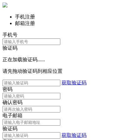
手机注册
邮箱注册
手机号
验证码
正在加载验证码......
请先拖动验证码到相应位置
获取验证码
密码
确认密码
电子邮箱
验证码
获取验证码