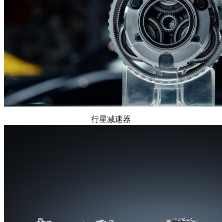
行星减速器