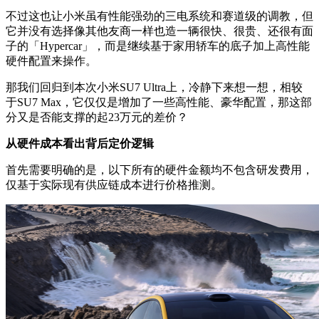
不过这也让小米虽有性能强劲的三电系统和赛道级的调教，但
它并没有选择像其他友商一样也造一辆很快、很贵、还很有面
子的「Hypercar」，而是继续基于家用轿车的底子加上高性能
硬件配置来操作。
那我们回归到本次小米SU7 Ultra上，冷静下来想一想，相较
于SU7 Max，它仅仅是增加了一些高性能、豪华配置，那这部
分又是否能支撑的起23万元的差价？
从硬件成本看出背后定价逻辑
首先需要明确的是，以下所有的硬件金额均不包含研发费用，
仅基于实际现有供应链成本进行价格推测。