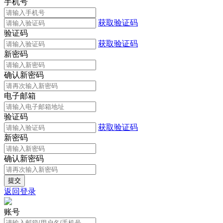
手机号
获取验证码
验证码
获取验证码
新密码
确认新密码
电子邮箱
验证码
获取验证码
新密码
确认新密码
返回登录
账号