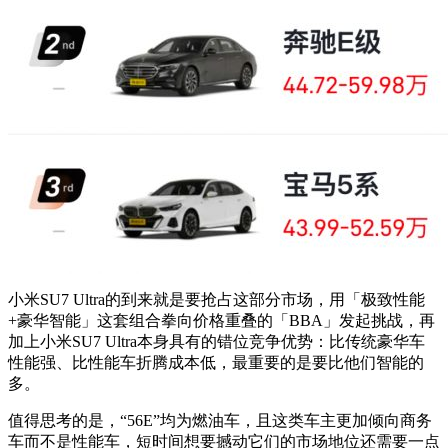
小米SU7 Ultra的到来就是要抢占这部分市场，用「极致性能
+豪华智能」这套组合拳向价格重叠的「BBA」发起挑战，再
加上小米SU7 Ultra本身具有的错位竞争优势：比传统豪华车
性能强、比性能车折腾成本低，最重要的是要比他们智能的
多。
值得思考的是，“56E”均为燃油车，且这类车主更加倾向商务
车而不是性能车，短时间想要撼动它们的市场地位还需要一点