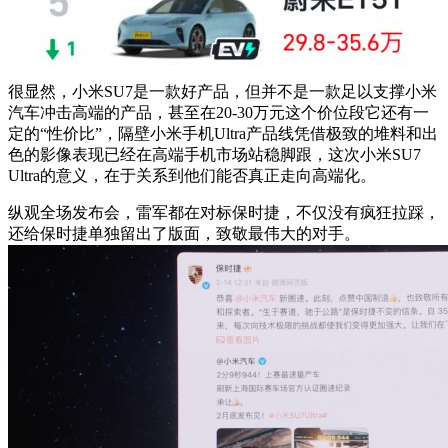
很显然，小米SU7是一款好产品，但并不是一款足以支撑小米
汽车冲击高端的产品，甚至在20-30万元这个价位段它还有一
定的“性价比”，隔壁小米手机Ultra产品线凭借极致的堆料和出
色的影像表现已经在高端手机市场站稳脚跟，这次小米SU7
Ultra的意义，在于关系到他们能否真正走向高端化。
纵观全场发布会，雷军都在对标保时捷，不仅没有疯狂拉踩，
还给保时捷单独留出了版面，致敬最伟大的对手。