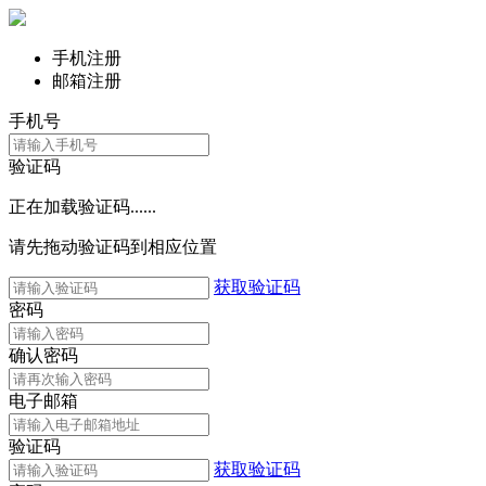
手机注册
邮箱注册
手机号
验证码
正在加载验证码......
请先拖动验证码到相应位置
获取验证码
密码
确认密码
电子邮箱
验证码
获取验证码