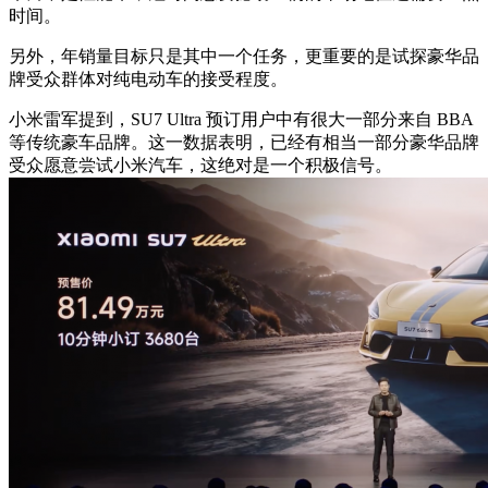
时间。
另外，年销量目标只是其中一个任务，更重要的是试探豪华品
牌受众群体对纯电动车的接受程度。
小米雷军提到，SU7 Ultra 预订用户中有很大一部分来自 BBA
等传统豪车品牌。这一数据表明，已经有相当一部分豪华品牌
受众愿意尝试小米汽车，这绝对是一个积极信号。