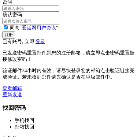
密码
确认密码
同意"
爱活网用户协议
"
已有账号, 立即
登录
已发送密码重置邮件到您的注册邮箱，请立即点击密码重置链
接修改密码！
验证邮件24小时内有效，请尽快登录您的邮箱点击验证链接完
成验证。若未收到邮件请先确认是否在垃圾邮件中。
查看邮箱
重新发送
找回密码
手机找回
邮箱找回