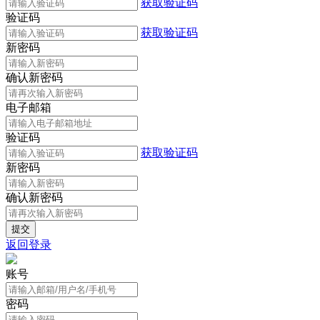
获取验证码
验证码
获取验证码
新密码
确认新密码
电子邮箱
验证码
获取验证码
新密码
确认新密码
返回登录
账号
密码