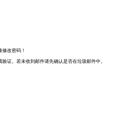
接修改密码！
成验证。若未收到邮件请先确认是否在垃圾邮件中。