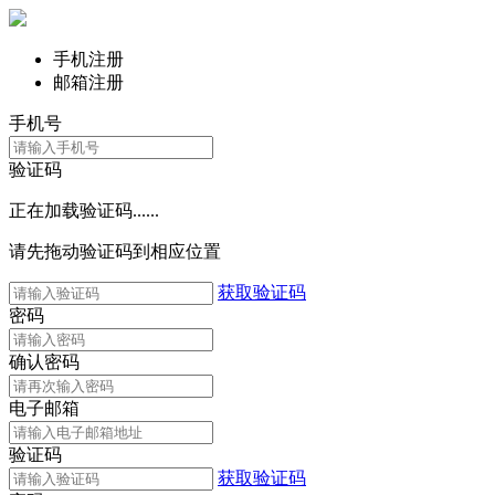
手机注册
邮箱注册
手机号
验证码
正在加载验证码......
请先拖动验证码到相应位置
获取验证码
密码
确认密码
电子邮箱
验证码
获取验证码