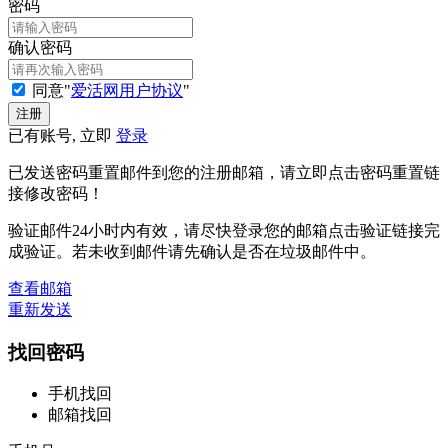
密码
确认密码
同意"
爱活网用户协议
"
已有账号, 立即
登录
已发送密码重置邮件到您的注册邮箱，请立即点击密码重置链
接修改密码！
验证邮件24小时内有效，请尽快登录您的邮箱点击验证链接完
成验证。若未收到邮件请先确认是否在垃圾邮件中。
查看邮箱
重新发送
找回密码
手机找回
邮箱找回