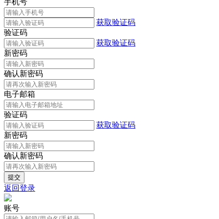
手机号
获取验证码
验证码
获取验证码
新密码
确认新密码
电子邮箱
验证码
获取验证码
新密码
确认新密码
返回登录
账号