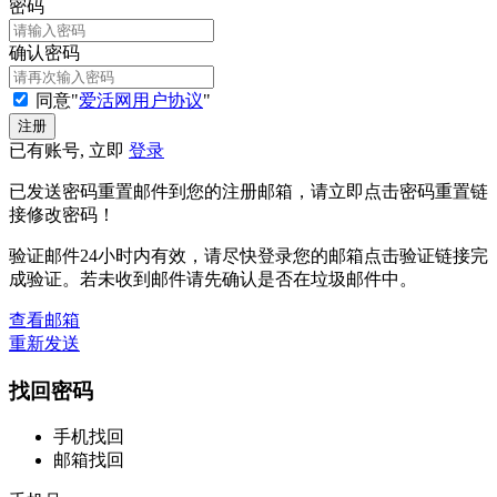
密码
确认密码
同意"
爱活网用户协议
"
已有账号, 立即
登录
已发送密码重置邮件到您的注册邮箱，请立即点击密码重置链
接修改密码！
验证邮件24小时内有效，请尽快登录您的邮箱点击验证链接完
成验证。若未收到邮件请先确认是否在垃圾邮件中。
查看邮箱
重新发送
找回密码
手机找回
邮箱找回