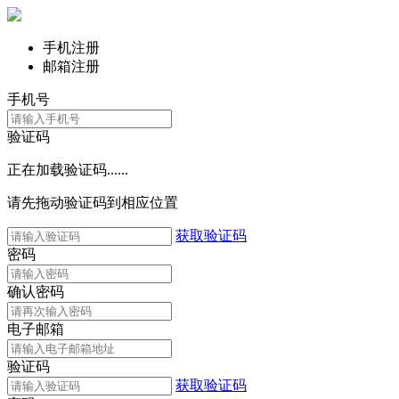
手机注册
邮箱注册
手机号
验证码
正在加载验证码......
请先拖动验证码到相应位置
获取验证码
密码
确认密码
电子邮箱
验证码
获取验证码