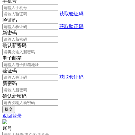
手机号
获取验证码
验证码
获取验证码
新密码
确认新密码
电子邮箱
验证码
获取验证码
新密码
确认新密码
返回登录
账号