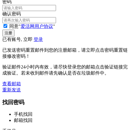
密码
确认密码
同意"
爱活网用户协议
"
已有账号, 立即
登录
已发送密码重置邮件到您的注册邮箱，请立即点击密码重置链
接修改密码！
验证邮件24小时内有效，请尽快登录您的邮箱点击验证链接完
成验证。若未收到邮件请先确认是否在垃圾邮件中。
查看邮箱
重新发送
找回密码
手机找回
邮箱找回