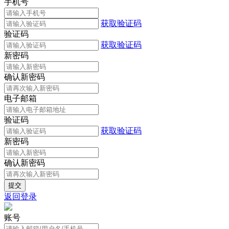
手机号
获取验证码
验证码
获取验证码
新密码
确认新密码
电子邮箱
验证码
获取验证码
新密码
确认新密码
返回登录
账号