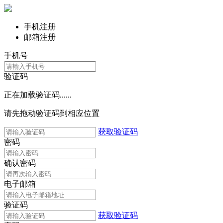
手机注册
邮箱注册
手机号
验证码
正在加载验证码......
请先拖动验证码到相应位置
获取验证码
密码
确认密码
电子邮箱
验证码
获取验证码