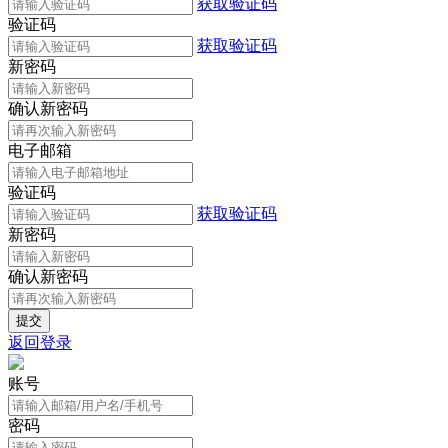
获取验证码
验证码
获取验证码
新密码
确认新密码
电子邮箱
验证码
获取验证码
新密码
确认新密码
返回登录
账号
密码