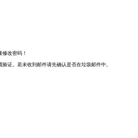
接修改密码！
成验证。若未收到邮件请先确认是否在垃圾邮件中。