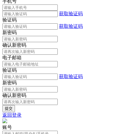
手机号
获取验证码
验证码
获取验证码
新密码
确认新密码
电子邮箱
验证码
获取验证码
新密码
确认新密码
返回登录
账号