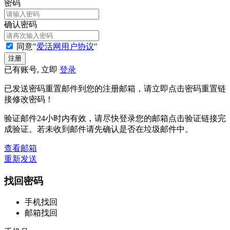
密码
确认密码
同意"
爱活网用户协议
"
已有账号, 立即
登录
已发送密码重置邮件到您的注册邮箱，请立即点击密码重置链
接修改密码！
验证邮件24小时内有效，请尽快登录您的邮箱点击验证链接完
成验证。若未收到邮件请先确认是否在垃圾邮件中。
查看邮箱
重新发送
找回密码
手机找回
邮箱找回