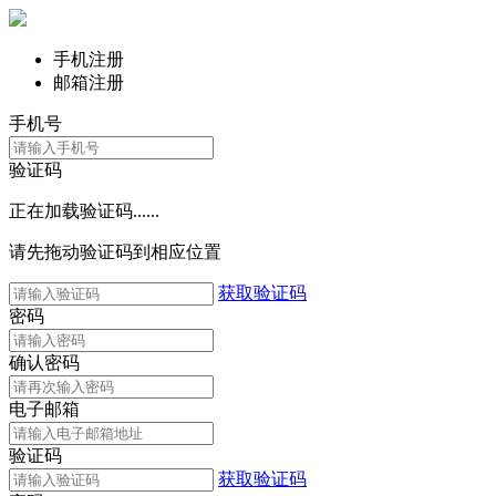
手机注册
邮箱注册
手机号
验证码
正在加载验证码......
请先拖动验证码到相应位置
获取验证码
密码
确认密码
电子邮箱
验证码
获取验证码