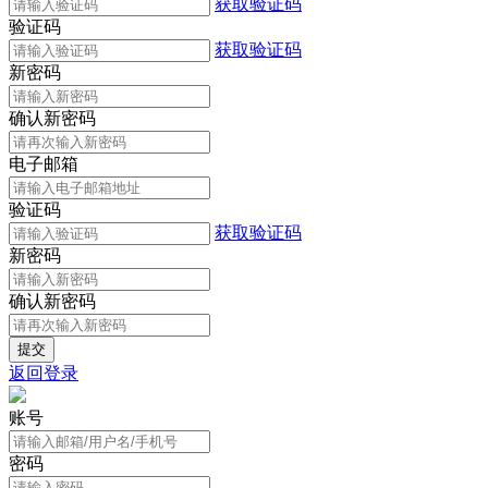
获取验证码
验证码
获取验证码
新密码
确认新密码
电子邮箱
验证码
获取验证码
新密码
确认新密码
返回登录
账号
密码