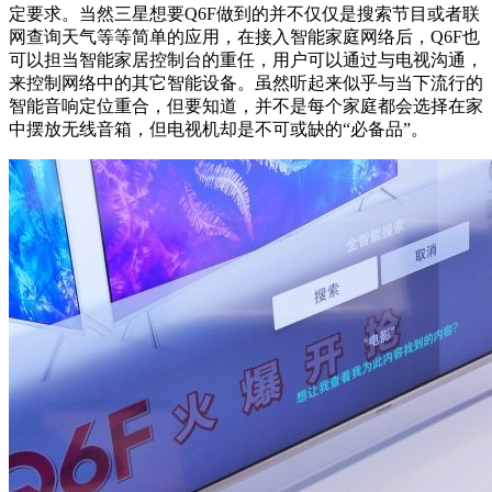
定要求。当然三星想要Q6F做到的并不仅仅是搜索节目或者联
网查询天气等等简单的应用，在接入智能家庭网络后，Q6F也
可以担当智能家居控制台的重任，用户可以通过与电视沟通，
来控制网络中的其它智能设备。虽然听起来似乎与当下流行的
智能音响定位重合，但要知道，并不是每个家庭都会选择在家
中摆放无线音箱，但电视机却是不可或缺的“必备品”。