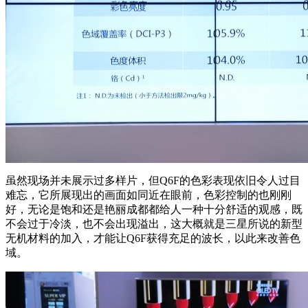
虽然现场并未展示过多样片，但Q6F的色彩表现依旧令人过目
难忘，它所展现出的画面如同近在眼前，色彩控制的也刚刚
好，无论是饱和还是艳丽成都都给人一种十分舒适的观感，既
不会过于冷淡，也不会出现溢出，这大概就是三星所说的新型
无机材料的加入，才能让Q6F获得充足的波长，以此来改善色
域。