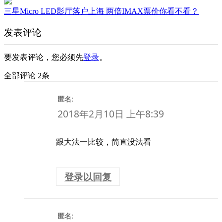
三星Micro LED影厅落户上海 两倍IMAX票价你看不看？
发表评论
要发表评论，您必须先
登录
。
全部评论 2条
:
匿名
2018年2月10日 上午8:39
跟大法一比较，简直没法看
登录以回复
:
匿名