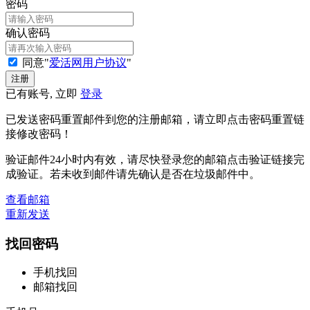
密码
确认密码
同意"
爱活网用户协议
"
已有账号, 立即
登录
已发送密码重置邮件到您的注册邮箱，请立即点击密码重置链
接修改密码！
验证邮件24小时内有效，请尽快登录您的邮箱点击验证链接完
成验证。若未收到邮件请先确认是否在垃圾邮件中。
查看邮箱
重新发送
找回密码
手机找回
邮箱找回