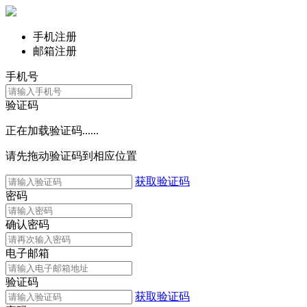
手机注册
邮箱注册
手机号
验证码
正在加载验证码......
请先拖动验证码到相应位置
获取验证码
密码
确认密码
电子邮箱
验证码
获取验证码