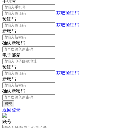
手机号
获取验证码
验证码
获取验证码
新密码
确认新密码
电子邮箱
验证码
获取验证码
新密码
确认新密码
返回登录
账号