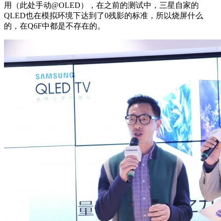
用（此处手动@OLED），在之前的测试中，三星自家的
QLED也在模拟环境下达到了0残影的标准，所以烧屏什么
的，在Q6F中都是不存在的。