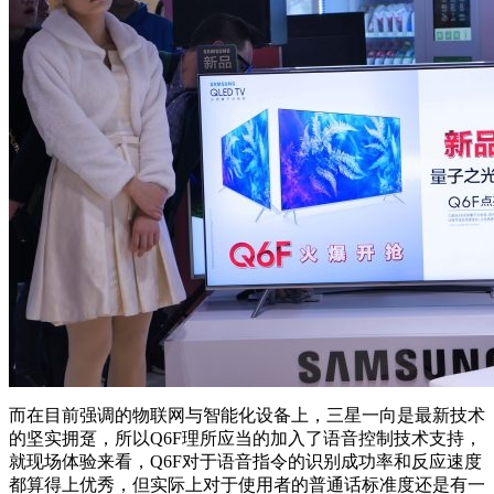
而在目前强调的物联网与智能化设备上，三星一向是最新技术
的坚实拥趸，所以Q6F理所应当的加入了语音控制技术支持，
就现场体验来看，Q6F对于语音指令的识别成功率和反应速度
都算得上优秀，但实际上对于使用者的普通话标准度还是有一