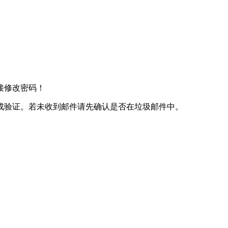
接修改密码！
成验证。若未收到邮件请先确认是否在垃圾邮件中。