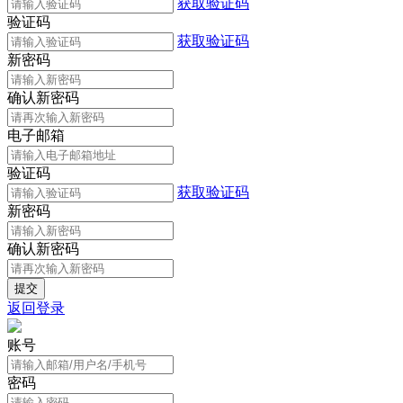
获取验证码
验证码
获取验证码
新密码
确认新密码
电子邮箱
验证码
获取验证码
新密码
确认新密码
返回登录
账号
密码