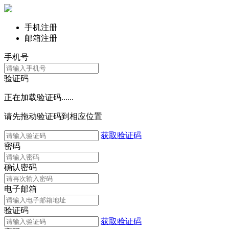
手机注册
邮箱注册
手机号
验证码
正在加载验证码......
请先拖动验证码到相应位置
获取验证码
密码
确认密码
电子邮箱
验证码
获取验证码