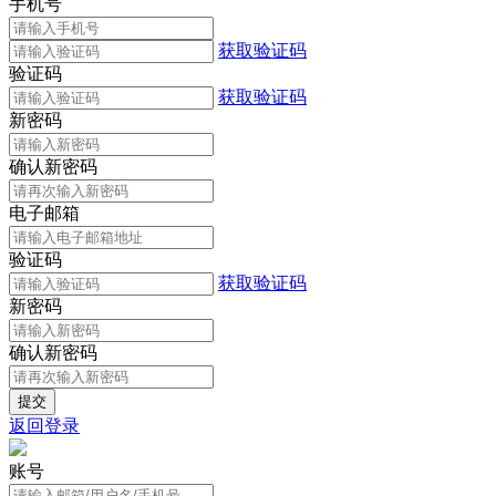
手机号
获取验证码
验证码
获取验证码
新密码
确认新密码
电子邮箱
验证码
获取验证码
新密码
确认新密码
返回登录
账号