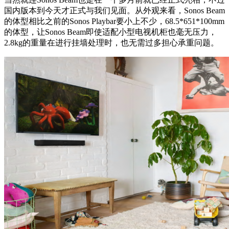
国内版本到今天才正式与我们见面。从外观来看，Sonos Beam
的体型相比之前的Sonos Playbar要小上不少，68.5*651*100mm
的体型，让Sonos Beam即使适配小型电视机柜也毫无压力，
2.8kg的重量在进行挂墙处理时，也无需过多担心承重问题。