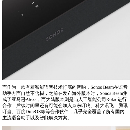
而作为一款有着智能语音技术打底的音响，Sonos Beam在语音
助手方面自然不含糊，之前在发布海外版本时，Sonos Beam集
成了亚马逊Alexa，而大陆版本则是与人工智能公司Rokid进行
合作，后续时间里还有可能会加入京东叮咚、科大讯飞、腾讯
叮当、百度DureOS等等合作伙伴，几乎完全覆盖了所有国内
主流语音助手以及智能解决方案。