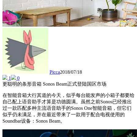
Picca
2018/07/18
1
0
更聪明的条形音箱 Sonos Beam正式登陆国区市场
在智能音箱大行其道的今天，似乎每台能发声的小箱子都要给
自己配上语音助手才算是功德圆满。虽然之前Sonos已经推出
过一款匹配多种主流语音助手的Sonos One智能音箱，但它们
似乎仍未满足，并在最近带来了一款用于配合电视使用的
Soundbar设备：Sonos Beam。