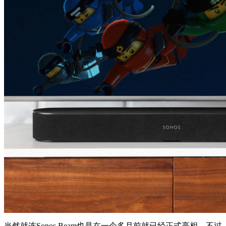
当然就连Sonos Beam也是在一个多月前就已经正式亮相，不过