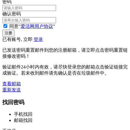
密码
确认密码
同意"
爱活网用户协议
"
已有账号, 立即
登录
已发送密码重置邮件到您的注册邮箱，请立即点击密码重置链
接修改密码！
验证邮件24小时内有效，请尽快登录您的邮箱点击验证链接完
成验证。若未收到邮件请先确认是否在垃圾邮件中。
查看邮箱
重新发送
找回密码
手机找回
邮箱找回