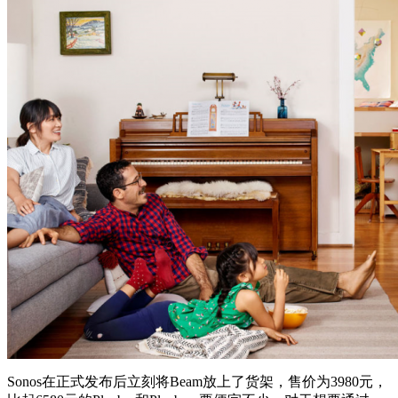
Sonos在正式发布后立刻将Beam放上了货架，售价为3980元，