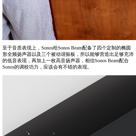
至于音质表现上，Sonos给Sonos Beam配备了四个定制的椭圆
形全频扬声器以及三个被动谐振板，所以能够营造出足够充沛
的低音表现，再加上一枚高音扬声器，相信Sonos Beam配合
Sonos的调校功力，应该会有不错的表现。