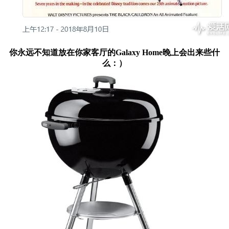
你永远不知道放在你家客厅的Galaxy Home晚上会出来些什
么：）