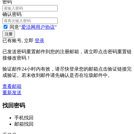
密码
确认密码
同意"
爱活网用户协议
"
已有账号, 立即
登录
已发送密码重置邮件到您的注册邮箱，请立即点击密码重置链
接修改密码！
验证邮件24小时内有效，请尽快登录您的邮箱点击验证链接完
成验证。若未收到邮件请先确认是否在垃圾邮件中。
查看邮箱
重新发送
找回密码
手机找回
邮箱找回