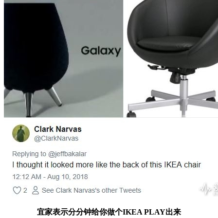
宜家表示分分钟给你做个IKEA PLAY出来