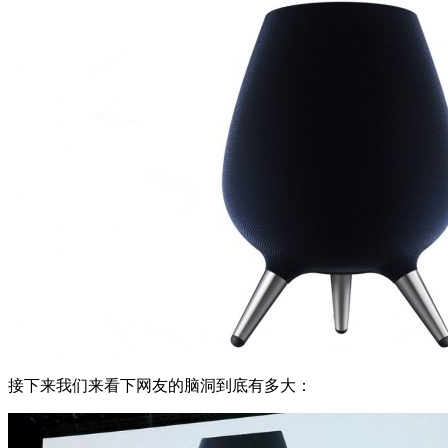
接下来我们来看下网友的脑洞到底有多大：