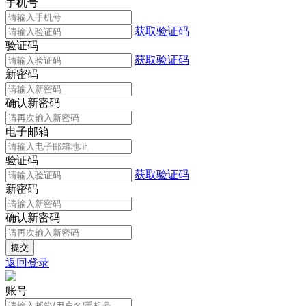
手机号
获取验证码
验证码
获取验证码
新密码
确认新密码
电子邮箱
验证码
获取验证码
新密码
确认新密码
返回登录
账号