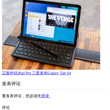
正面对抗iPad Pro 三星发布Galaxy Tab S4
发表评论
要发表评论，您必须先
登录
。
评论