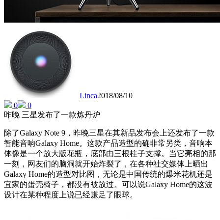
Linca
2018/08/10
0
0
昨晚 三星发布了一款炼丹炉
除了Galaxy Note 9，昨晚三星在其新品发布会上还发布了一款
智能音响Galaxy Home。这款产品造型的确非常另类，音响本
体像是一个放大版花瓶，底部由三根柱子支撑。当它亮相的那
一刻，网友们的脑洞就开始炸裂了，在各种社交媒体上晒出
Galaxy Home的造型对比图，无论是中国传统的爆米花机还是
宜家的蛋壳椅子，都没有被放过。可以说Galaxy Home的这波
设计在某种程度上说已经赚足了眼球。