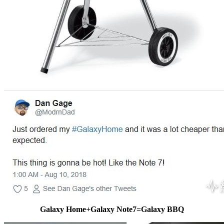
Galaxy Home+Galaxy Note7=Galaxy BBQ