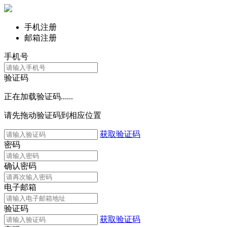
手机注册
邮箱注册
手机号
验证码
正在加载验证码......
请先拖动验证码到相应位置
获取验证码
密码
确认密码
电子邮箱
验证码
获取验证码