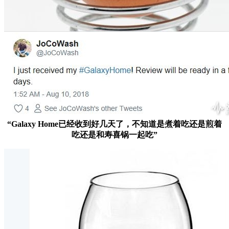
“Galaxy Home已经收到好几天了，不知道是煮着吃还是煎着
吃还是和寿喜锅一起吃”