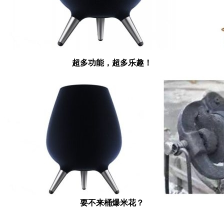
超多功能，超多乐趣！
要不来桶爆米花？