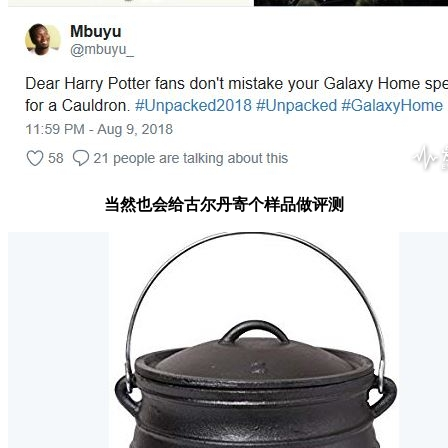
当然也会给古尔丹寄个样品做评测