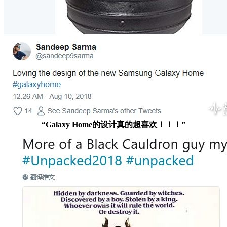
“Galaxy Home的设计真的超喜欢！！！”