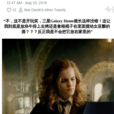
“不，这不是开玩笑，三星Galaxy Home就长这样没错！这让
我到底是放块牛排上去烤还是拿根棍子在里面搅动女巫酿的
酒？？？反正我是不会把它放在家里的”