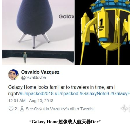
“Galaxy Home超像载人航天器Der”