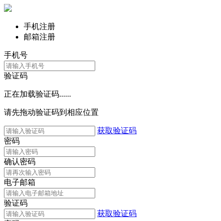
手机注册
邮箱注册
手机号
验证码
正在加载验证码......
请先拖动验证码到相应位置
获取验证码
密码
确认密码
电子邮箱
验证码
获取验证码