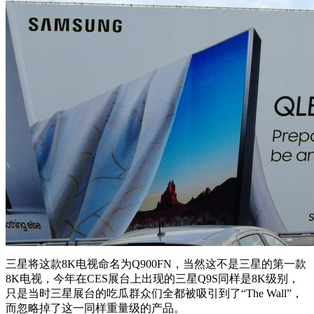
三星将这款8K电视命名为Q900FN，当然这不是三星的第一款
8K电视，今年在CES展台上出现的三星Q9S同样是8K级别，
只是当时三星展台的吃瓜群众们全都被吸引到了“The Wall”，
而忽略掉了这一同样重量级的产品。