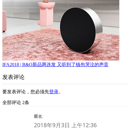
IFA2018 | B&O新品两连发 又听到了钱包哭泣的声音
发表评论
要发表评论，您必须先
登录
。
全部评论 2条
:
匿名
2018年9月3日 上午12:36