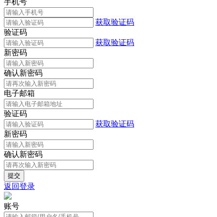
手机号
获取验证码
验证码
获取验证码
新密码
确认新密码
电子邮箱
验证码
获取验证码
新密码
确认新密码
返回登录
账号