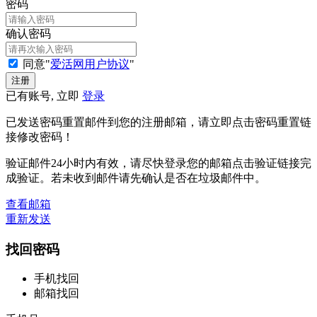
密码
确认密码
同意"
爱活网用户协议
"
已有账号, 立即
登录
已发送密码重置邮件到您的注册邮箱，请立即点击密码重置链
接修改密码！
验证邮件24小时内有效，请尽快登录您的邮箱点击验证链接完
成验证。若未收到邮件请先确认是否在垃圾邮件中。
查看邮箱
重新发送
找回密码
手机找回
邮箱找回