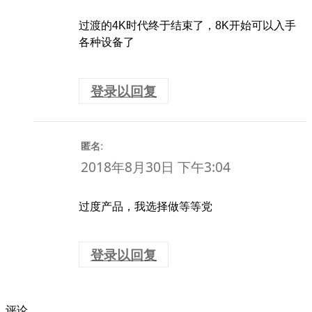
过渡的4K时代终于结束了，8K开始可以入手
各种设备了
登录以回复
:
匿名
2018年8月30日 下午3:04
过度产品，我选择做等等党
登录以回复
评论