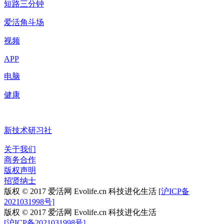
短路三分钟
爱活角斗场
视频
APP
电脑
健康
新技术研习社
关于我们
商务合作
版权声明
招贤纳士
版权 © 2017 爱活网 Evolife.cn 科技进化生活
[沪ICP备
2021031998号]
版权 © 2017 爱活网 Evolife.cn 科技进化生活
[沪ICP备2021031998号]