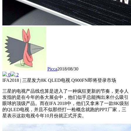
Picca
2018/08/30
0
2
IFA2018 | 三星发力8K QLED电视 Q900FN即将登录市场
三星的电视产品线也算是进入了一种疯狂更新的节奏，更令人
发指的是在今年的各大展会中，他们似乎总能掏出来什么吸引
眼球的顶级产品。而在IFA 2018中，他们又拿来了一款8K级别
的QLED电视，并且不似那些打一枪概念就跑的PPT厂家，三
星表示这款电视今年10月份就正式开卖。