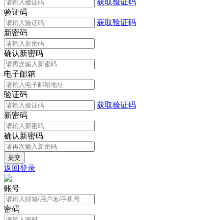
获取验证码
验证码
获取验证码
新密码
确认新密码
电子邮箱
验证码
获取验证码
新密码
确认新密码
返回登录
账号
密码