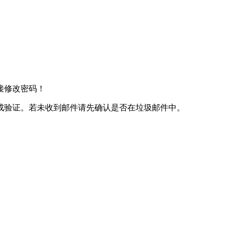
接修改密码！
成验证。若未收到邮件请先确认是否在垃圾邮件中。