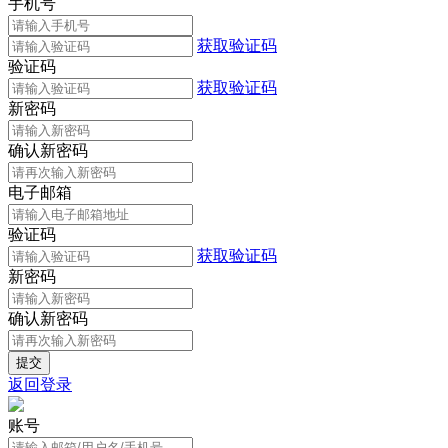
手机号
获取验证码
验证码
获取验证码
新密码
确认新密码
电子邮箱
验证码
获取验证码
新密码
确认新密码
返回登录
账号