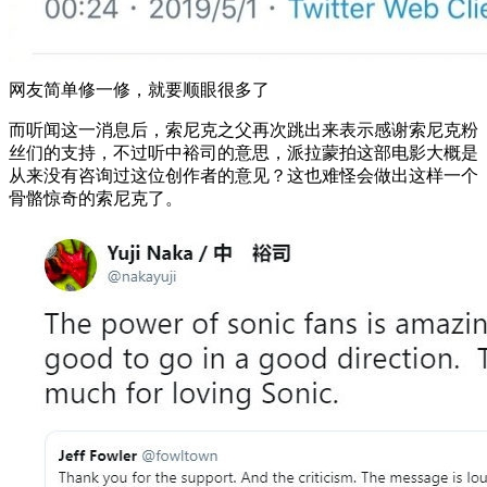
网友简单修一修，就要顺眼很多了
而听闻这一消息后，索尼克之父再次跳出来表示感谢索尼克粉
丝们的支持，不过听中裕司的意思，派拉蒙拍这部电影大概是
从来没有咨询过这位创作者的意见？这也难怪会做出这样一个
骨骼惊奇的索尼克了。