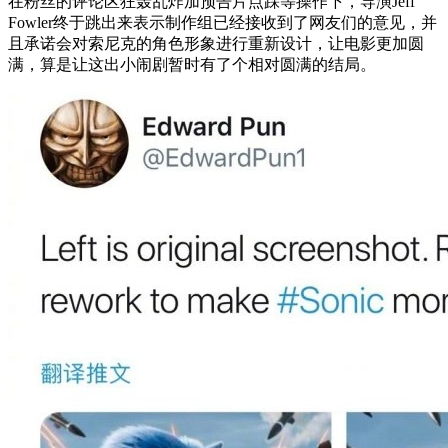
在粉丝的评论区狂轰乱炸加预告片点踩等操作下，导演Jeff
Fowler终于跳出来表示制作组已经接收到了网友们的意见，并
且承诺会对索尼克的角色形象进行重新设计，让电影更加圆
满，算是让这出小闹剧暂时有了个相对圆满的结局。