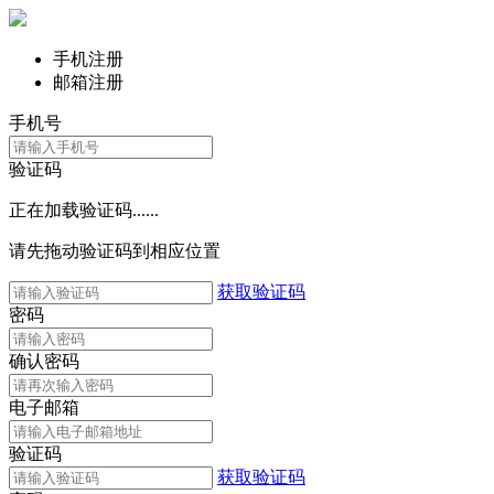
手机注册
邮箱注册
手机号
验证码
正在加载验证码......
请先拖动验证码到相应位置
获取验证码
密码
确认密码
电子邮箱
验证码
获取验证码