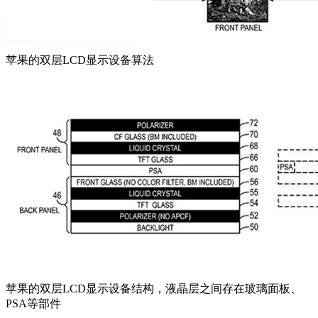
苹果的双层LCD显示设备算法
苹果的双层LCD显示设备结构，液晶层之间存在玻璃面板、
PSA等部件