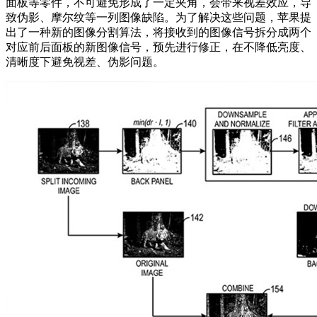
面板等零件，不可避免形成了一定夹角，会带来视差效应，导
致伪影、摩尔纹等一列图像缺陷。为了解决这些问题，苹果提
出了一种新的图像分割算法，将接收到的图像信号拆分成两个
对应前后面板的新图像信号，预先进行修正，在不降低亮度、
清晰度下避免视差、伪影问题。