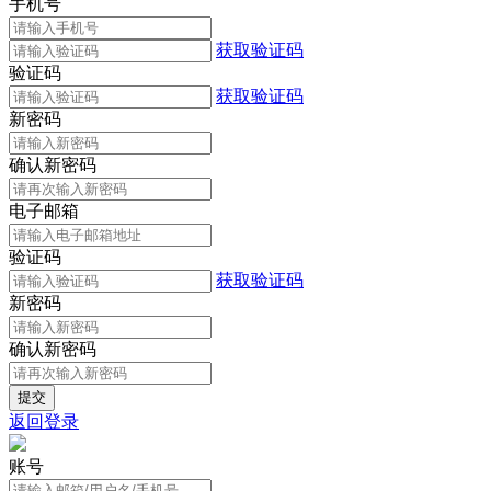
手机号
获取验证码
验证码
获取验证码
新密码
确认新密码
电子邮箱
验证码
获取验证码
新密码
确认新密码
返回登录
账号