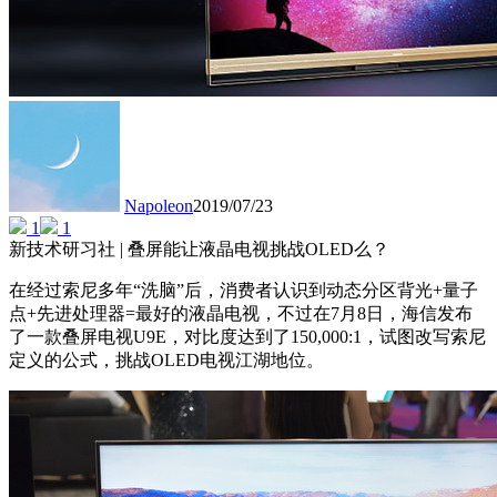
Napoleon
2019/07/23
1
1
新技术研习社 | 叠屏能让液晶电视挑战OLED么？
在经过索尼多年“洗脑”后，消费者认识到动态分区背光+量子
点+先进处理器=最好的液晶电视，不过在7月8日，海信发布
了一款叠屏电视U9E，对比度达到了150,000:1，试图改写索尼
定义的公式，挑战OLED电视江湖地位。