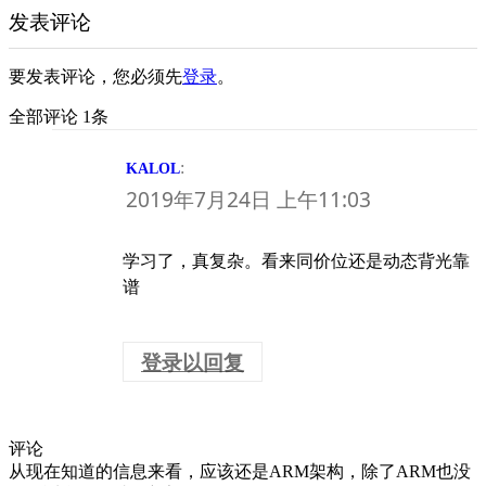
发表评论
要发表评论，您必须先
登录
。
全部评论 1条
:
KALOL
2019年7月24日 上午11:03
学习了，真复杂。看来同价位还是动态背光靠
谱
登录以回复
评论
从现在知道的信息来看，应该还是ARM架构，除了ARM也没