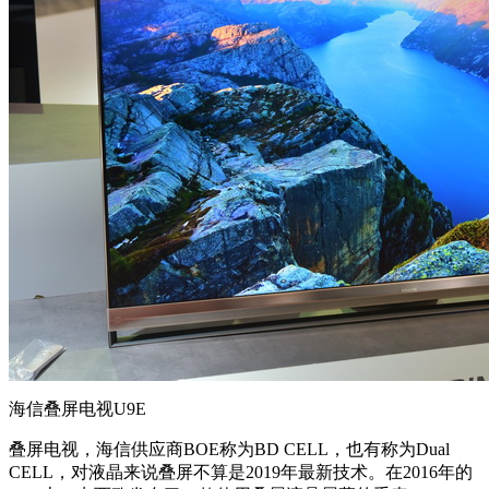
海信叠屏电视U9E
叠屏电视，海信供应商BOE称为BD CELL，也有称为Dual
CELL，对液晶来说叠屏不算是2019年最新技术。在2016年的