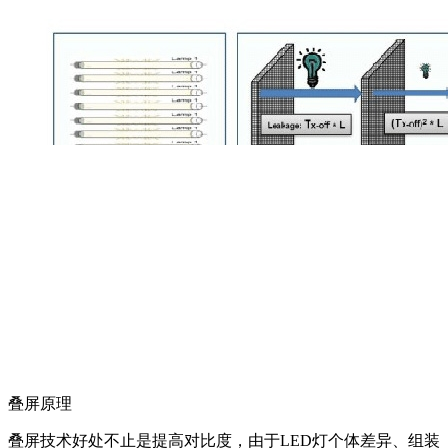
叠屏原理
叠屏技术好处不止是提高对比度，由于LED灯个体差异、组装