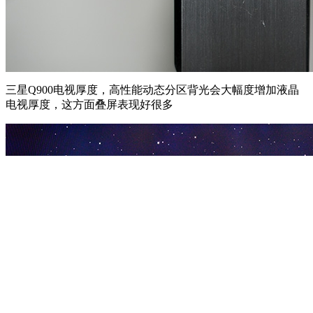
三星Q900电视厚度，高性能动态分区背光会大幅度增加液晶
电视厚度，这方面叠屏表现好很多