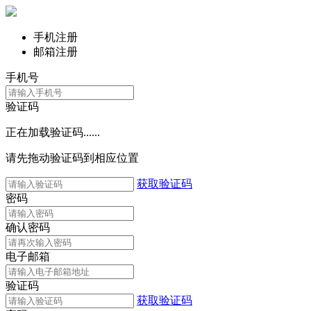
手机注册
邮箱注册
手机号
验证码
正在加载验证码......
请先拖动验证码到相应位置
获取验证码
密码
确认密码
电子邮箱
验证码
获取验证码