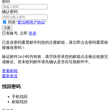
密码
确认密码
同意"
爱活网用户协议
"
已有账号, 立即
登录
已发送密码重置邮件到您的注册邮箱，请立即点击密码重置链
接修改密码！
验证邮件24小时内有效，请尽快登录您的邮箱点击验证链接完
成验证。若未收到邮件请先确认是否在垃圾邮件中。
查看邮箱
重新发送
找回密码
手机找回
邮箱找回