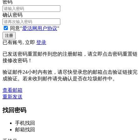
密码
确认密码
同意"
爱活网用户协议
"
已有账号, 立即
登录
已发送密码重置邮件到您的注册邮箱，请立即点击密码重置链
接修改密码！
验证邮件24小时内有效，请尽快登录您的邮箱点击验证链接完
成验证。若未收到邮件请先确认是否在垃圾邮件中。
查看邮箱
重新发送
找回密码
手机找回
邮箱找回