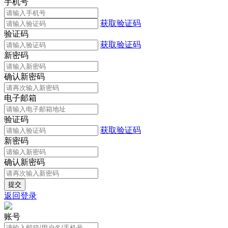
手机号
获取验证码
验证码
获取验证码
新密码
确认新密码
电子邮箱
验证码
获取验证码
新密码
确认新密码
返回登录
账号