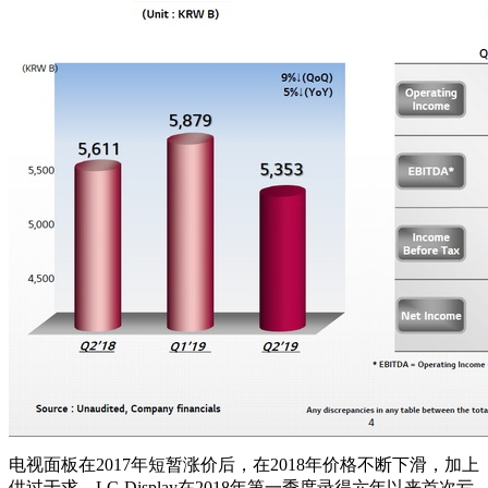
电视面板在2017年短暂涨价后，在2018年价格不断下滑，加上
供过于求，LG Display在2018年第一季度录得六年以来首次亏