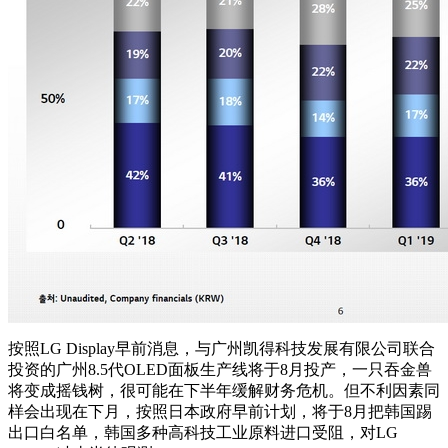
按照LG Display早前消息，与广州凯得科技发展有限公司联合
投资的广州8.5代OLED面板生产线将于8月投产，一只吞金兽
将变成摇钱树，很可能在下半年缓解财务危机。但不利因素同
样会出现在下月，按照日本政府早前计划，将于8月把韩国踢
出口白名单，韩国多种高科技工业原料进口受阻，对LG