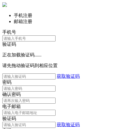
手机注册
邮箱注册
手机号
验证码
正在加载验证码......
请先拖动验证码到相应位置
获取验证码
密码
确认密码
电子邮箱
验证码
获取验证码