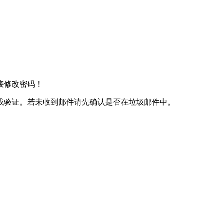
接修改密码！
成验证。若未收到邮件请先确认是否在垃圾邮件中。