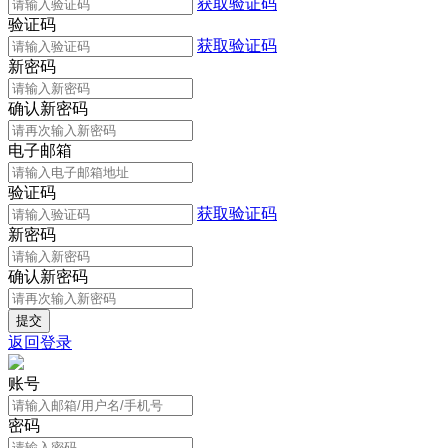
获取验证码
验证码
获取验证码
新密码
确认新密码
电子邮箱
验证码
获取验证码
新密码
确认新密码
返回登录
账号
密码