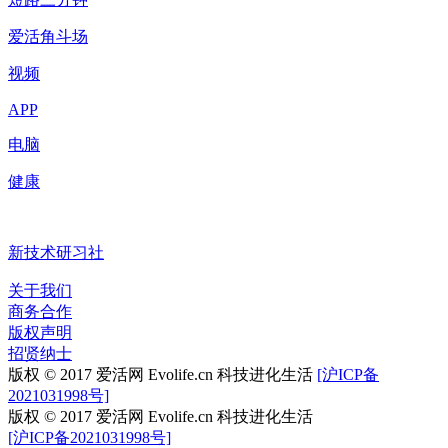
爱活角斗场
视频
APP
电脑
健康
新技术研习社
关于我们
商务合作
版权声明
招贤纳士
版权 © 2017 爱活网 Evolife.cn 科技进化生活
[沪ICP备
2021031998号]
版权 © 2017 爱活网 Evolife.cn 科技进化生活
[沪ICP备2021031998号]