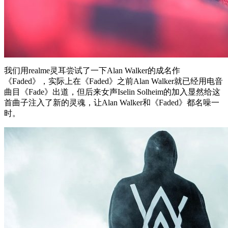
我们用realme灵耳尝试了一下Alan Walker的成名作
《Faded》，实际上在《Faded》之前Alan Walker就已经用电音
曲目《Fade》出道，但后来女声Iselin Solheim的加入显然给这
首曲子注入了新的灵魂，让Alan Walker和《Faded》都名噪一
时。