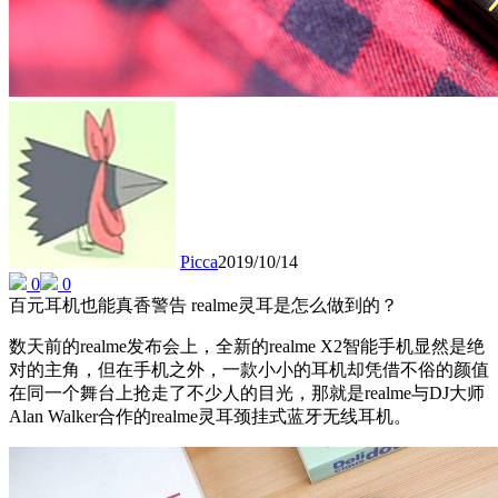
Picca
2019/10/14
0
0
百元耳机也能真香警告 realme灵耳是怎么做到的？
数天前的realme发布会上，全新的realme X2智能手机显然是绝
对的主角，但在手机之外，一款小小的耳机却凭借不俗的颜值
在同一个舞台上抢走了不少人的目光，那就是realme与DJ大师
Alan Walker合作的realme灵耳颈挂式蓝牙无线耳机。