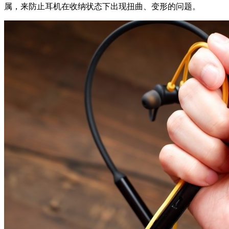
属，来防止耳机在收纳状态下出现扭曲、变形的问题。