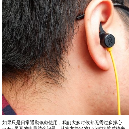
如果只是日常通勤佩戴使用，我们大多时候都无需过多操心
realme灵耳的电量结余问题，从官方给出的12小时续航成绩来