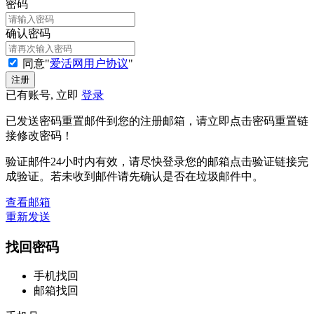
密码
确认密码
同意"
爱活网用户协议
"
已有账号, 立即
登录
已发送密码重置邮件到您的注册邮箱，请立即点击密码重置链
接修改密码！
验证邮件24小时内有效，请尽快登录您的邮箱点击验证链接完
成验证。若未收到邮件请先确认是否在垃圾邮件中。
查看邮箱
重新发送
找回密码
手机找回
邮箱找回