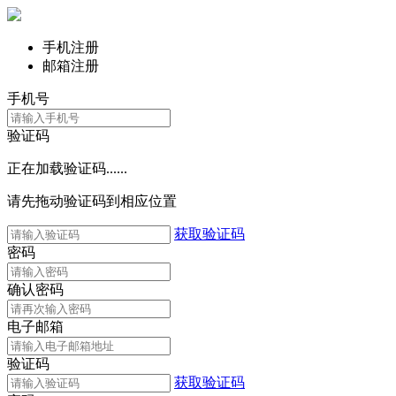
手机注册
邮箱注册
手机号
验证码
正在加载验证码......
请先拖动验证码到相应位置
获取验证码
密码
确认密码
电子邮箱
验证码
获取验证码