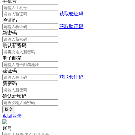
手机号
获取验证码
验证码
获取验证码
新密码
确认新密码
电子邮箱
验证码
获取验证码
新密码
确认新密码
返回登录
账号