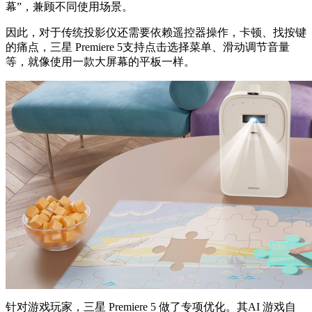
幕”，兼顾不同使用场景。
因此，对于传统投影仪还需要依赖遥控器操作，卡顿、找按键
的痛点，三星 Premiere 5支持点击选择菜单、滑动调节音量
等，就像使用一款大屏幕的平板一样。
针对游戏玩家，三星 Premiere 5 做了专项优化。其AI 游戏自