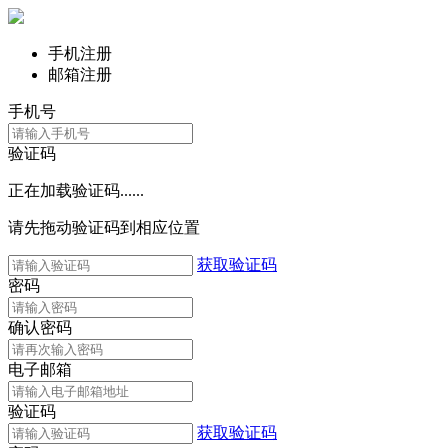
手机注册
邮箱注册
手机号
验证码
正在加载验证码......
请先拖动验证码到相应位置
获取验证码
密码
确认密码
电子邮箱
验证码
获取验证码