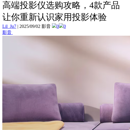
高端投影仪选购攻略，4款产品
让你重新认识家用投影体验
Lil_Ju7
|
2025/09/02 影音
0
0
影音