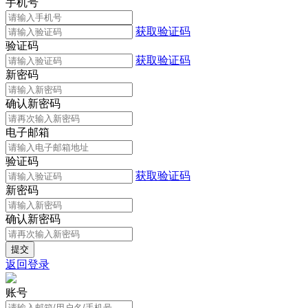
手机号
获取验证码
验证码
获取验证码
新密码
确认新密码
电子邮箱
验证码
获取验证码
新密码
确认新密码
返回登录
账号