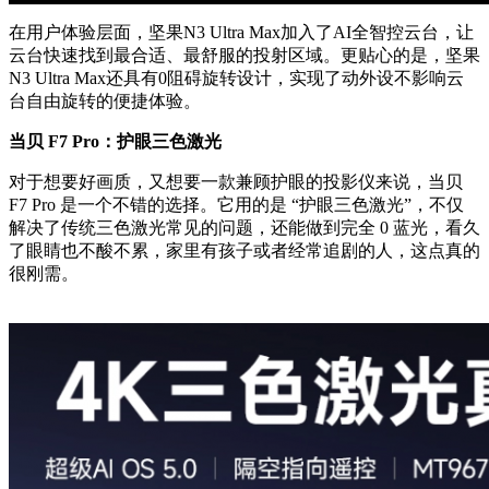
在用户体验层面，坚果N3 Ultra Max加入了AI全智控云台，让
云台快速找到最合适、最舒服的投射区域。更贴心的是，坚果
N3 Ultra Max还具有0阻碍旋转设计，实现了动外设不影响云
台自由旋转的便捷体验。
当贝 F7 Pro：护眼三色激光
对于想要好画质，又想要一款兼顾护眼的投影仪来说，当贝
F7 Pro 是一个不错的选择。它用的是 “护眼三色激光”，不仅
解决了传统三色激光常见的问题，还能做到完全 0 蓝光，看久
了眼睛也不酸不累，家里有孩子或者经常追剧的人，这点真的
很刚需。