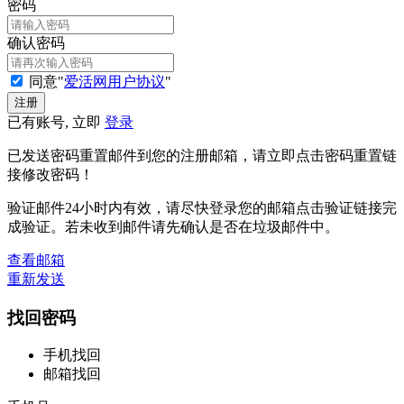
密码
确认密码
同意"
爱活网用户协议
"
已有账号, 立即
登录
已发送密码重置邮件到您的注册邮箱，请立即点击密码重置链
接修改密码！
验证邮件24小时内有效，请尽快登录您的邮箱点击验证链接完
成验证。若未收到邮件请先确认是否在垃圾邮件中。
查看邮箱
重新发送
找回密码
手机找回
邮箱找回