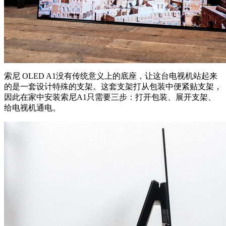
索尼 OLED A1没有传统意义上的底座，让这台电视机站起来
的是一套设计特殊的支架。这套支架打从包装中便紧贴支架，
因此在家中安装索尼A1只需要三步：打开包装、展开支架、
给电视机通电。