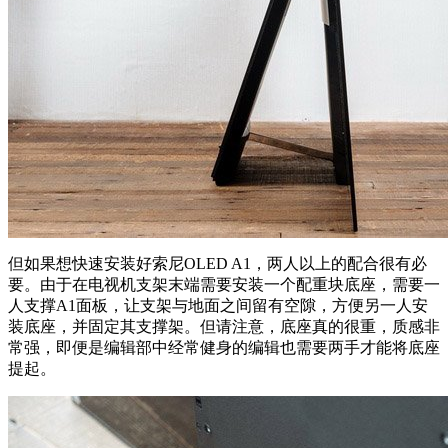
但如果想快速安装好索尼OLED A1，两人以上的配合很有必
要。由于在电视机支架末端需要安装一个配重块底座，需要一
人支撑A1面板，让支架与地面之间留有空隙，方便另一人安
装底座，并固定其支撑架。但请注意，底座真的很重，质感非
常强，即便是编辑部中经常健身的编辑也需要两手才能将底座
提起。