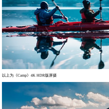
以上为《Camp》4K HDR版屏摄