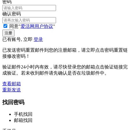
密码
确认密码
同意"
爱活网用户协议
"
已有账号, 立即
登录
已发送密码重置邮件到您的注册邮箱，请立即点击密码重置链
接修改密码！
验证邮件24小时内有效，请尽快登录您的邮箱点击验证链接完
成验证。若未收到邮件请先确认是否在垃圾邮件中。
查看邮箱
重新发送
找回密码
手机找回
邮箱找回