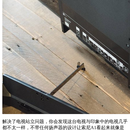
解决了电视站立问题，你会发现这台电视与印象中的电视几乎
都不太一样，不带任何扬声器的设计让索尼A1看起来就像是