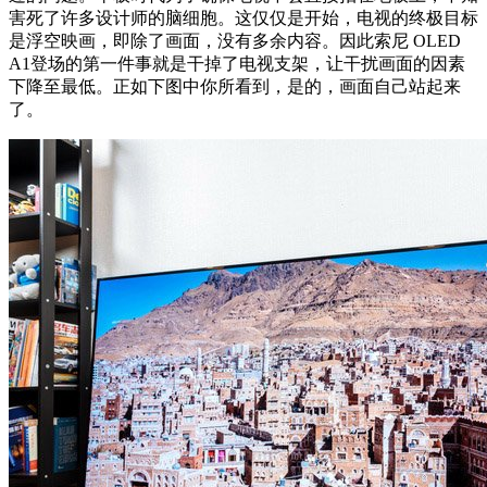
害死了许多设计师的脑细胞。这仅仅是开始，电视的终极目标
是浮空映画，即除了画面，没有多余内容。因此索尼 OLED
A1登场的第一件事就是干掉了电视支架，让干扰画面的因素
下降至最低。正如下图中你所看到，是的，画面自己站起来
了。