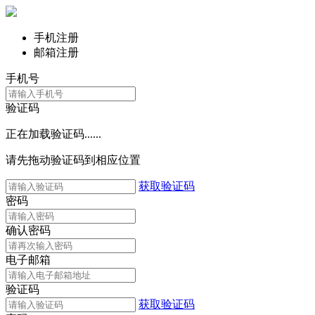
手机注册
邮箱注册
手机号
验证码
正在加载验证码......
请先拖动验证码到相应位置
获取验证码
密码
确认密码
电子邮箱
验证码
获取验证码