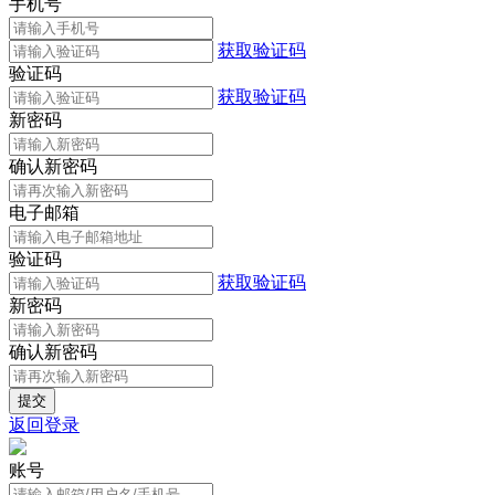
手机号
获取验证码
验证码
获取验证码
新密码
确认新密码
电子邮箱
验证码
获取验证码
新密码
确认新密码
返回登录
账号