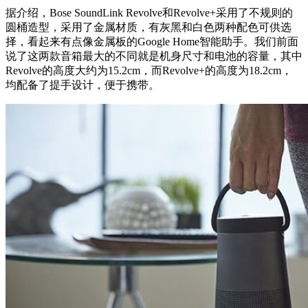
据介绍，Bose SoundLink Revolve和Revolve+采用了不规则的
圆桶造型，采用了金属材质，有灰黑和白色两种配色可供选
择，看起来有点像金属板的Google Home智能助手。我们前面
说了这两款音箱最大的不同就是机身尺寸和电池的容量，其中
Revolve的高度大约为15.2cm，而Revolve+的高度为18.2cm，
均配备了提手设计，便于携带。