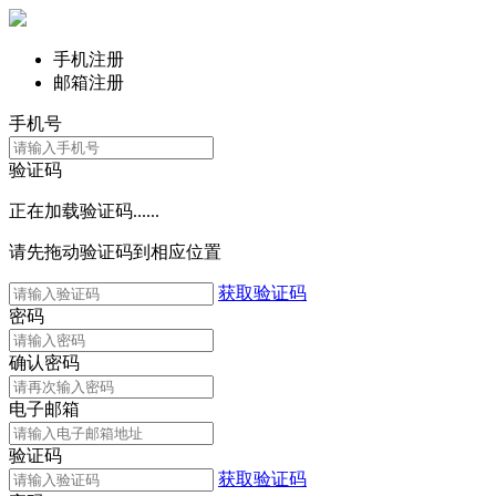
手机注册
邮箱注册
手机号
验证码
正在加载验证码......
请先拖动验证码到相应位置
获取验证码
密码
确认密码
电子邮箱
验证码
获取验证码