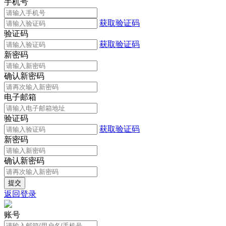
手机号
获取验证码
验证码
获取验证码
新密码
确认新密码
电子邮箱
验证码
获取验证码
新密码
确认新密码
返回登录
账号