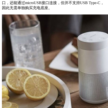
口，还能通过microUSB接口连接，但并不支持USB Type-C，
因此无需单独购买充电底座。