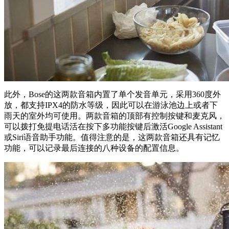
此外，Bose的这两款音箱内置了单个发音单元，采用360度外
放，都支持IPX4的防水等级，因此可以在游泳池边上或者下
雨天的室外均可使用。两款音箱的顶部有控制按键和麦克风，
可以拨打免提电话活在按下多功能按键后激活Google Assistant
或Siri语音助手功能。值得注意的是，这两款音箱还具有记忆
功能，可以记录最后连接的八种设备的配置信息。