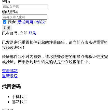
密码
确认密码
同意"
爱活网用户协议
"
已有账号, 立即
登录
已发送密码重置邮件到您的注册邮箱，请立即点击密码重置链
接修改密码！
验证邮件24小时内有效，请尽快登录您的邮箱点击验证链接完
成验证。若未收到邮件请先确认是否在垃圾邮件中。
查看邮箱
重新发送
找回密码
手机找回
邮箱找回