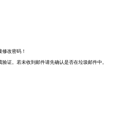
接修改密码！
成验证。若未收到邮件请先确认是否在垃圾邮件中。