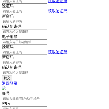
获取验证码
验证码
获取验证码
新密码
确认新密码
电子邮箱
验证码
获取验证码
新密码
确认新密码
返回登录
账号
密码