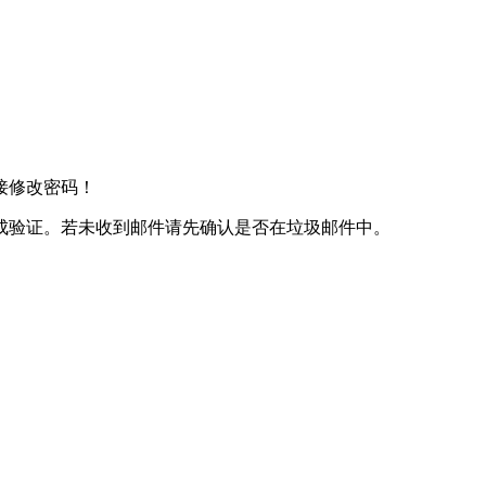
接修改密码！
成验证。若未收到邮件请先确认是否在垃圾邮件中。