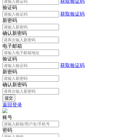
获取验证码
验证码
获取验证码
新密码
确认新密码
电子邮箱
验证码
获取验证码
新密码
确认新密码
返回登录
账号
密码