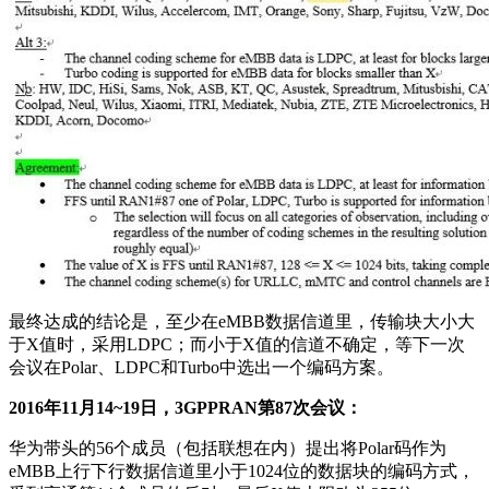
最终达成的结论是，至少在eMBB数据信道里，传输块大小大
于X值时，采用LDPC；而小于X值的信道不确定，等下一次
会议在Polar、LDPC和Turbo中选出一个编码方案。
2016年11月14~19日，3GPPRAN第87次会议：
华为带头的56个成员（包括联想在内）提出将Polar码作为
eMBB上行下行数据信道里小于1024位的数据块的编码方式，