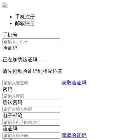
手机注册
邮箱注册
手机号
验证码
正在加载验证码......
请先拖动验证码到相应位置
获取验证码
密码
确认密码
电子邮箱
验证码
获取验证码