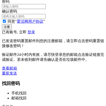
密码
确认密码
同意"
爱活网用户协议
"
已有账号, 立即
登录
已发送密码重置邮件到您的注册邮箱，请立即点击密码重置链
接修改密码！
验证邮件24小时内有效，请尽快登录您的邮箱点击验证链接完
成验证。若未收到邮件请先确认是否在垃圾邮件中。
查看邮箱
重新发送
找回密码
手机找回
邮箱找回