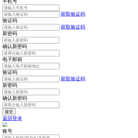
手机号
获取验证码
验证码
获取验证码
新密码
确认新密码
电子邮箱
验证码
获取验证码
新密码
确认新密码
返回登录
账号