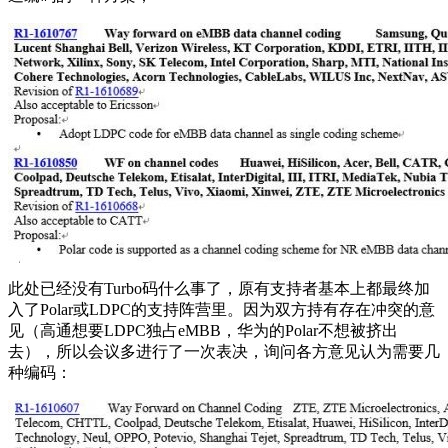
此处已经没有Turbo码什么事了，原有支持者基本上都最终加
入了Polar或LDPC的支持阵营里。因为双方持有存在冲突的意
见（高通想要LDPC独占eMBB，华为的Polar不想被挤出
去），所以会议多进行了一次表决，询问各方意见认为需要几
种编码：