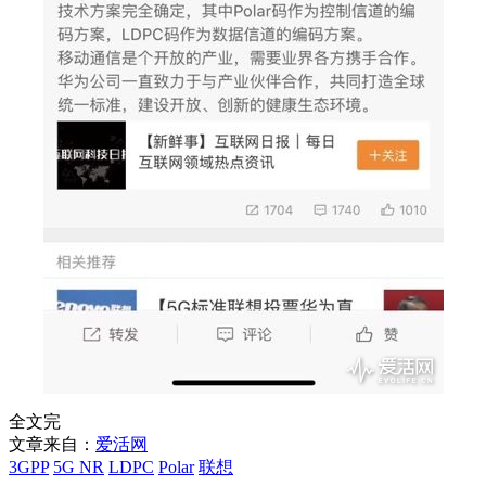
全文完
文章来自：
爱活网
3GPP
5G NR
LDPC
Polar
联想