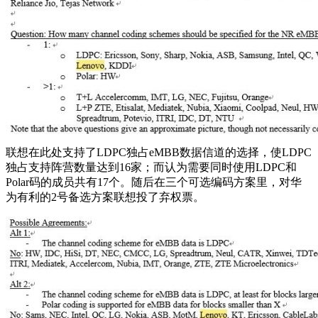
联想在此处支持了LDPC独占eMBB数据信道的选择，使LDPC
独占支持阵营数量达到16家；而认为需要同时使用LDPC和
Polar码的成员共有17个。随后在三个可选编码方案里，对华
为有利的2号备选方案联想投了弃权票。