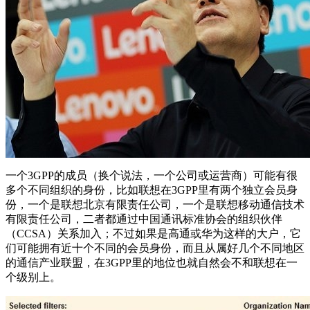
一个3GPP的成员（换个说法，一个公司或运营商）可能有很
多个不同组织的身份，比如联想在3GPP里有两个独立会员身
份，一个是联想北京有限责任公司，一个是联想移动通信技术
有限责任公司，二者都通过中国通讯标准协会的组织伙伴
（CCSA）关系加入；不过如果是高通或华为这样的大户，它
们可能拥有近十个不同的会员身份，而且从属好几个不同地区
的通信产业联盟，在3GPP里的地位也就自然会不和联想在一
个级别上。