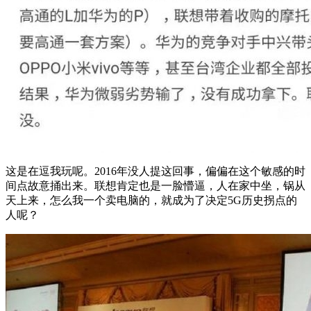
这是在逗我玩呢。2016年没人提这回事，偏偏在这个敏感的时
间点故意捅出来。联想肯定也是一脸懵逼，人在家中坐，锅从
天上来，怎么我一个卖电脑的，就成为了决定5G历史拐点的
人呢？