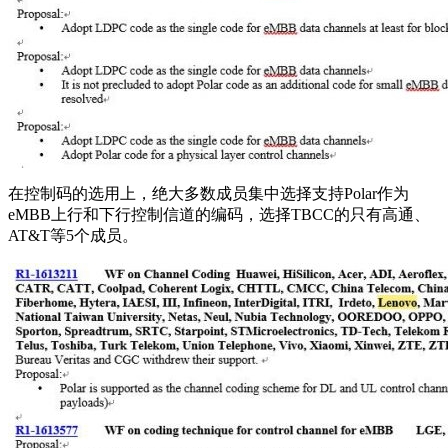
在控制码的选用上，绝大多数成员集中选择支持Polar作为
eMBB上行和下行控制信道的编码，选择TBCC的只有高通、
AT&T等5个成员。