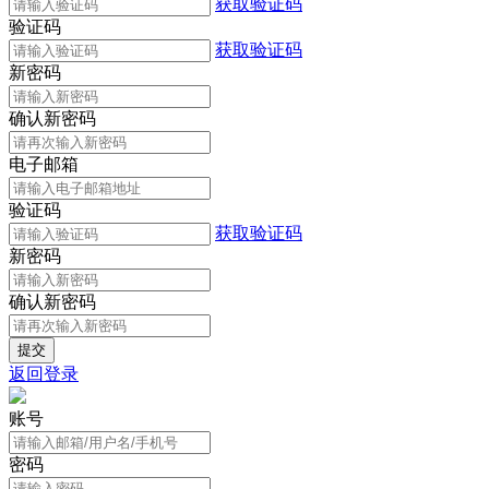
获取验证码
验证码
获取验证码
新密码
确认新密码
电子邮箱
验证码
获取验证码
新密码
确认新密码
返回登录
账号
密码