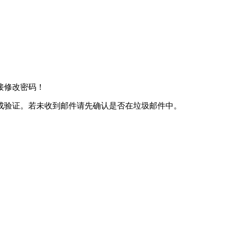
接修改密码！
成验证。若未收到邮件请先确认是否在垃圾邮件中。