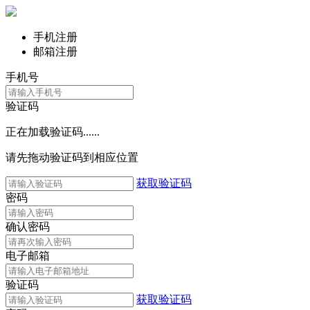
手机注册
邮箱注册
手机号
验证码
正在加载验证码......
请先拖动验证码到相应位置
获取验证码
密码
确认密码
电子邮箱
验证码
获取验证码