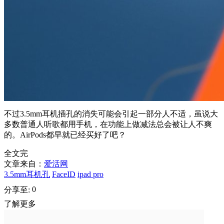
不过3.5mm耳机插孔的消失可能会引起一部分人不适，虽说大
多数普通人听歌都用手机，在功能上做减法总会被让人不爽
的。AirPods都早就已经买好了吧？
全文完
文章来自：
爱活网
3.5mm耳机孔
FaceID
ipad pro
0
分享至:
了解更多