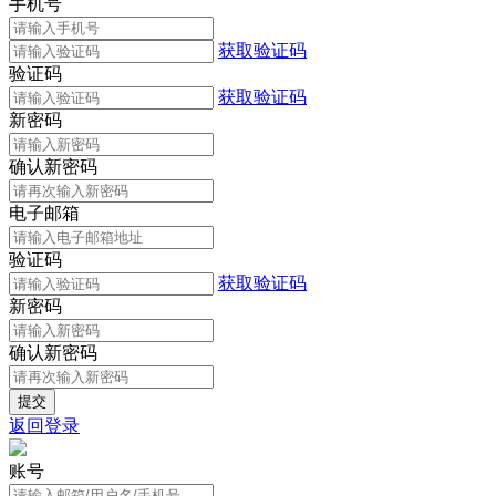
手机号
获取验证码
验证码
获取验证码
新密码
确认新密码
电子邮箱
验证码
获取验证码
新密码
确认新密码
返回登录
账号