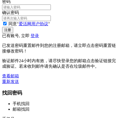
密码
确认密码
同意"
爱活网用户协议
"
已有账号, 立即
登录
已发送密码重置邮件到您的注册邮箱，请立即点击密码重置链
接修改密码！
验证邮件24小时内有效，请尽快登录您的邮箱点击验证链接完
成验证。若未收到邮件请先确认是否在垃圾邮件中。
查看邮箱
重新发送
找回密码
手机找回
邮箱找回