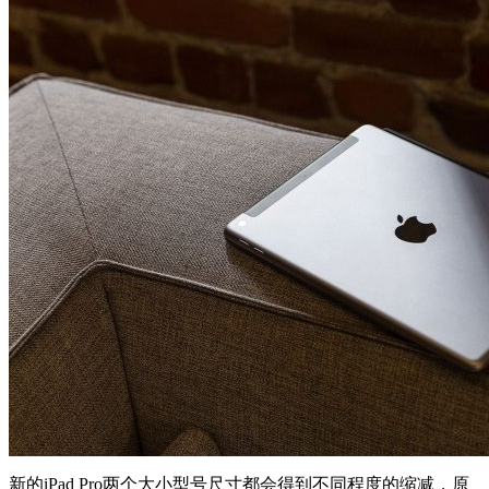
新的iPad Pro两个大小型号尺寸都会得到不同程度的缩减，原