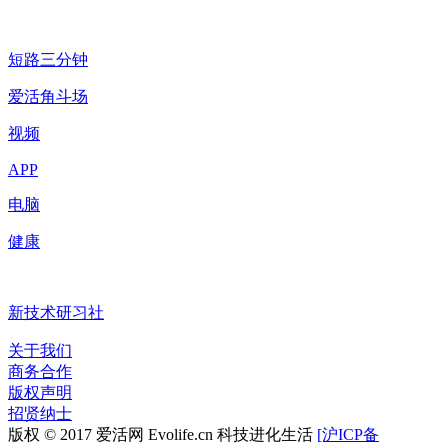
短路三分钟
爱活角斗场
视频
APP
电脑
健康
新技术研习社
关于我们
商务合作
版权声明
招贤纳士
版权 © 2017 爱活网 Evolife.cn 科技进化生活
[沪ICP备