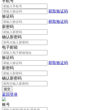
手机号
获取验证码
验证码
获取验证码
新密码
确认新密码
电子邮箱
验证码
获取验证码
新密码
确认新密码
返回登录
账号