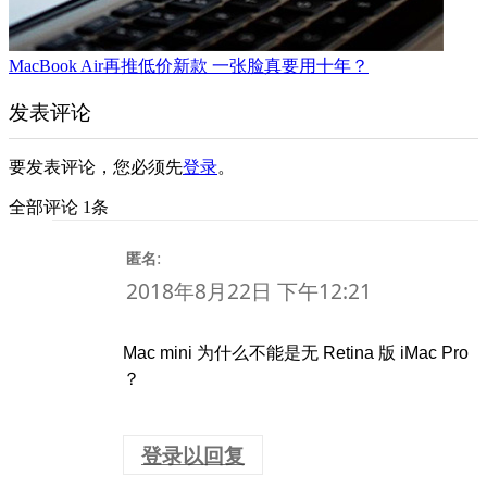
MacBook Air再推低价新款 一张脸真要用十年？
发表评论
要发表评论，您必须先
登录
。
全部评论 1条
:
匿名
2018年8月22日 下午12:21
Mac mini 为什么不能是无 Retina 版 iMac Pro
？
登录以回复