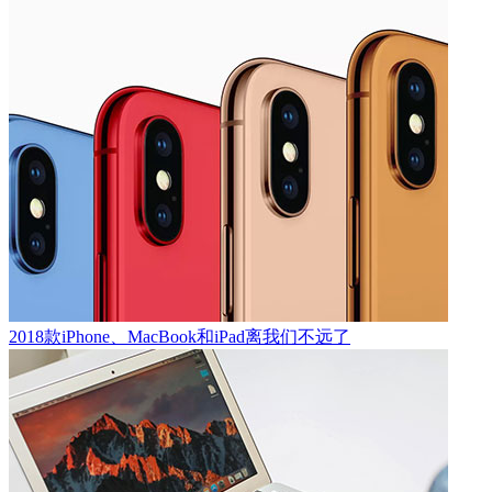
2018款iPhone、MacBook和iPad离我们不远了