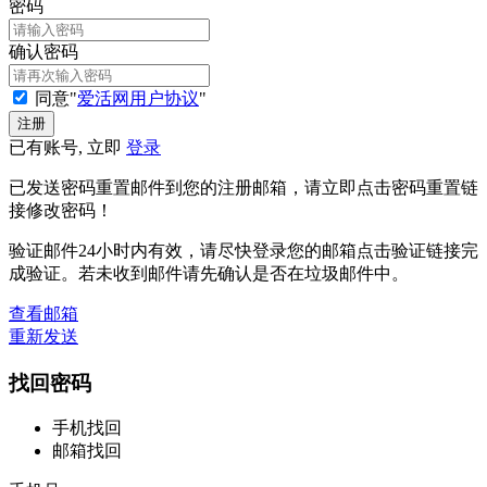
密码
确认密码
同意"
爱活网用户协议
"
已有账号, 立即
登录
已发送密码重置邮件到您的注册邮箱，请立即点击密码重置链
接修改密码！
验证邮件24小时内有效，请尽快登录您的邮箱点击验证链接完
成验证。若未收到邮件请先确认是否在垃圾邮件中。
查看邮箱
重新发送
找回密码
手机找回
邮箱找回