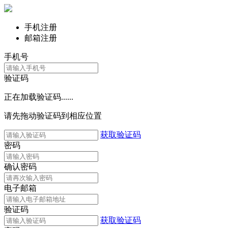
手机注册
邮箱注册
手机号
验证码
正在加载验证码......
请先拖动验证码到相应位置
获取验证码
密码
确认密码
电子邮箱
验证码
获取验证码