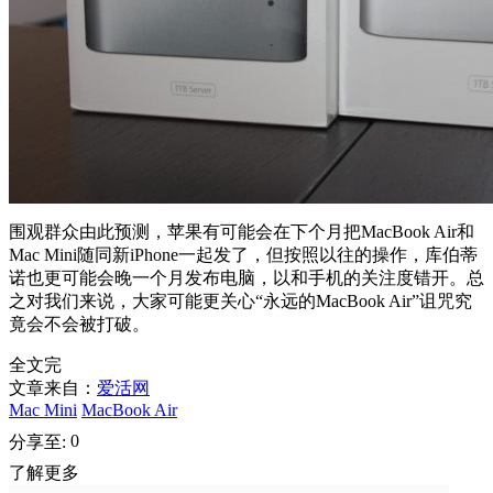
围观群众由此预测，苹果有可能会在下个月把MacBook Air和
Mac Mini随同新iPhone一起发了，但按照以往的操作，库伯蒂
诺也更可能会晚一个月发布电脑，以和手机的关注度错开。总
之对我们来说，大家可能更关心“永远的MacBook Air”诅咒究
竟会不会被打破。
全文完
文章来自：
爱活网
Mac Mini
MacBook Air
0
分享至:
了解更多