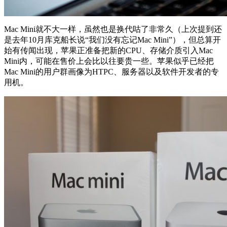
Mac Mini就不大一样，虽然也是换代咕了非常久（上次提到还
是去年10月库克船长说“我们没有忘记Mac Mini”），但总算开
始有传闻出现，苹果正准备把新的CPU、存储介质引入Mac
Mini内，可能在售价上会比以往要贵一些。苹果似乎已经把
Mac Mini的用户群画像为HTPC、服务器以及软件开发者的专
用机。