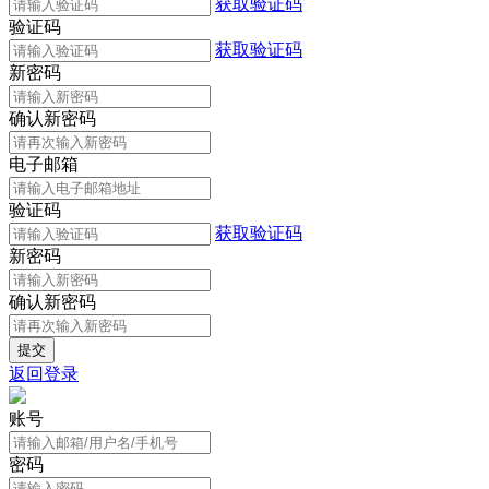
获取验证码
验证码
获取验证码
新密码
确认新密码
电子邮箱
验证码
获取验证码
新密码
确认新密码
返回登录
账号
密码