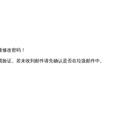
接修改密码！
成验证。若未收到邮件请先确认是否在垃圾邮件中。