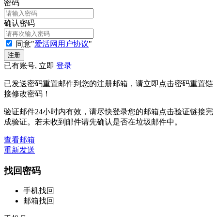
密码
确认密码
同意"
爱活网用户协议
"
已有账号, 立即
登录
已发送密码重置邮件到您的注册邮箱，请立即点击密码重置链
接修改密码！
验证邮件24小时内有效，请尽快登录您的邮箱点击验证链接完
成验证。若未收到邮件请先确认是否在垃圾邮件中。
查看邮箱
重新发送
找回密码
手机找回
邮箱找回