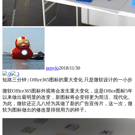
penylo
2018/11/30
0
3
短路三分钟 | Office365图标的重大变化 只是微软设计的一小步
微软Office365图标外观将会发生重大变化，这是Office图标5年
以来做出最明显的改变，新图标将会变得更为简洁、现代化。
为此，微软还正儿八经为其做了新的广告宣传片，这一次，微
软为图标做出的修改显得很用力的样子。