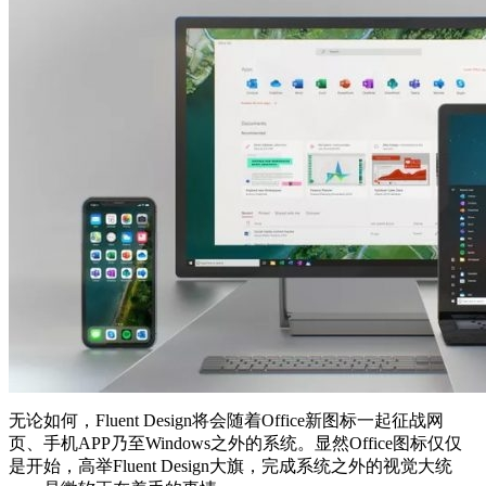
无论如何，Fluent Design将会随着Office新图标一起征战网
页、手机APP乃至Windows之外的系统。显然Office图标仅仅
是开始，高举Fluent Design大旗，完成系统之外的视觉大统