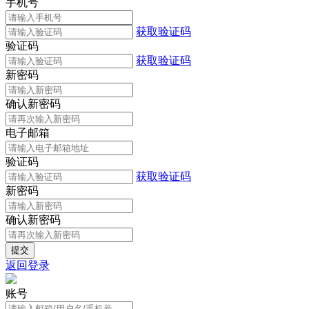
手机号
获取验证码
验证码
获取验证码
新密码
确认新密码
电子邮箱
验证码
获取验证码
新密码
确认新密码
返回登录
账号