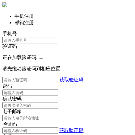
手机注册
邮箱注册
手机号
验证码
正在加载验证码......
请先拖动验证码到相应位置
获取验证码
密码
确认密码
电子邮箱
验证码
获取验证码