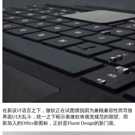
在新设计语言之下，微软正在试图摆脱因为兼顾兼容性而导致
界面UI大乱斗，统一之下昭示着微软将视觉规范的期望。而
新加入的Office新图标，正好是Fluent Design的新门面。