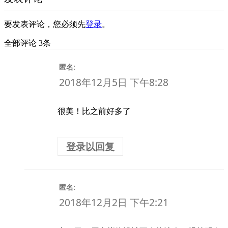
要发表评论，您必须先
登录
。
全部评论 3条
:
匿名
2018年12月5日 下午8:28
很美！比之前好多了
登录以回复
:
匿名
2018年12月2日 下午2:21