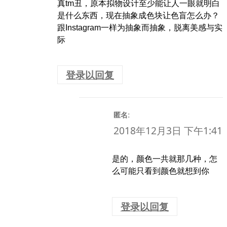
真tm丑，原本拟物设计至少能让人一眼就明白
是什么东西，现在抽象成色块让色盲怎么办？
跟Instagram一样为抽象而抽象，脱离美感与实
际
登录以回复
:
匿名
2018年12月3日 下午1:41
是的，颜色一共就那几种，怎
么可能只看到颜色就想到你
登录以回复