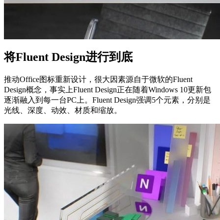
将Fluent Design进行到底
推动Office图标重新设计，很大因素源自于微软的Fluent
Design概念，事实上Fluent Design正在随着Windows 10更新包
逐渐融入到每一台PC上。Fluent Design强调5个元素，分别是
光线、深度、动效、材质和缩放。