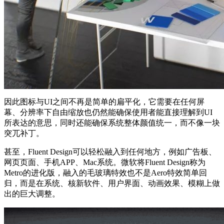
因此图标与UI之间不再是简单的扁平化，它需要在任何屏
幕、分辨率下自由缩放也仍然能确保使用者能直接理解到UI
所表达的意思，同时还能确保系统整体颜值统一，而不像一块
突兀补丁。
甚至，Fluent Design可以轻松融入到任何地方，例如广告板、
网页页面、手机APP、Mac系统。微软将Fluent Design称为
Metro的进化版，融入的毛玻璃特效也不是Aero特效简单回
归，而是在系统、核新软件、用户界面、动画效果、模糊上做
出的巨大调整。