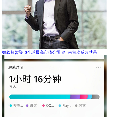
微软短暂登顶全球最高市值公司 8年来首次反超苹果